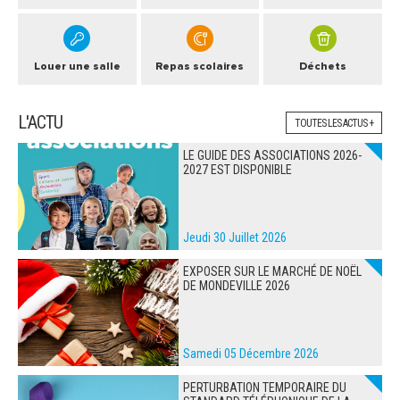
Louer une salle
Repas scolaires
Déchets
L'ACTU
TOUTES LES ACTUS +
LE GUIDE DES ASSOCIATIONS 2026-
2027 EST DISPONIBLE
Jeudi 30 Juillet 2026
EXPOSER SUR LE MARCHÉ DE NOËL
DE MONDEVILLE 2026
Samedi 05 Décembre 2026
PERTURBATION TEMPORAIRE DU