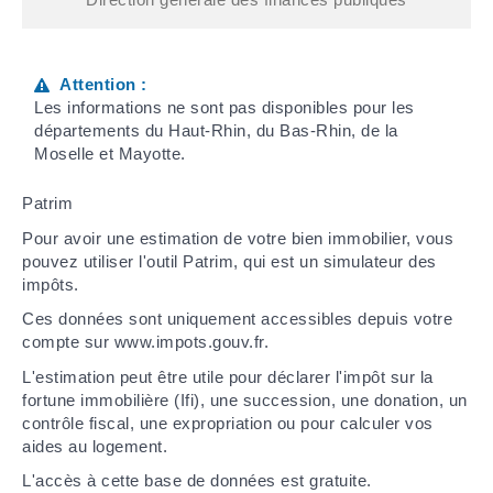
Attention :
Les informations ne sont pas disponibles pour les
départements du Haut-Rhin, du Bas-Rhin, de la
Moselle et Mayotte.
Patrim
Pour avoir une estimation de votre bien immobilier, vous
pouvez utiliser l'outil Patrim, qui est un simulateur des
impôts.
Ces données sont uniquement accessibles depuis votre
compte sur www.impots.gouv.fr.
L'estimation peut être utile pour déclarer l'impôt sur la
fortune immobilière (Ifi), une succession, une donation, un
contrôle fiscal, une expropriation ou pour calculer vos
aides au logement.
L'accès à cette base de données est gratuite.