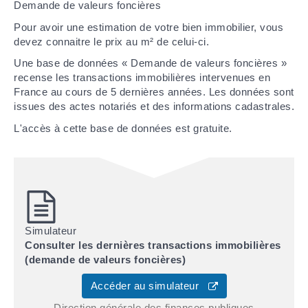
Demande de valeurs foncières
Pour avoir une estimation de votre bien immobilier, vous
devez connaitre le prix au m² de celui-ci.
Une base de données « Demande de valeurs foncières »
recense les transactions immobilières intervenues en
France au cours de 5 dernières années. Les données sont
issues des actes notariés et des informations cadastrales.
L'accès à cette base de données est gratuite.
Simulateur
Consulter les dernières transactions immobilières
(demande de valeurs foncières)
Accéder au simulateur
Direction générale des finances publiques