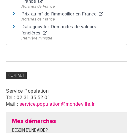
France
Notaires de France
Prix au m² de l'immobilier en France
Notaires de France
Data.gouv.fr : Demandes de valeurs
foncières
Première ministre
CONTACT
Service Population
Tel : 02 31 35 52 01
Mail :
service.population@mondeville.fr
Mes démarches
BESOIN D'UNE AIDE ?