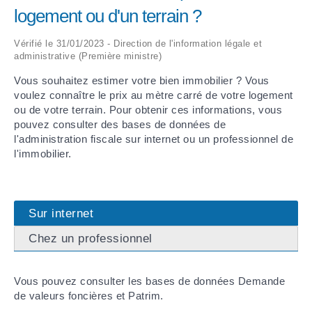
logement ou d'un terrain ?
ARRÊTÉS MUNICIPAUX
Vérifié le 31/01/2023 - Direction de l'information légale et
administrative (Première ministre)
DÉLIBÉRATIONS
Vous souhaitez estimer votre bien immobilier ? Vous
voulez connaître le prix au mètre carré de votre logement
ou de votre terrain. Pour obtenir ces informations, vous
pouvez consulter des bases de données de
l'administration fiscale sur internet ou un professionnel de
l'immobilier.
Sur internet
Chez un professionnel
Vous pouvez consulter les bases de données Demande
de valeurs foncières et Patrim.