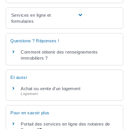
Services en ligne et
formulaires
Questions ? Réponses !
Comment obtenir des renseignements
immobiliers ?
Et aussi
Achat ou vente d'un logement
Logement
Pour en savoir plus
Portail des services en ligne des notaires de