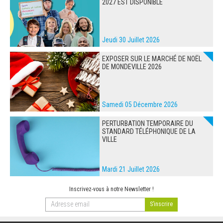
2027 EST DISPONIBLE
Jeudi 30 Juillet 2026
EXPOSER SUR LE MARCHÉ DE NOËL
DE MONDEVILLE 2026
Samedi 05 Décembre 2026
PERTURBATION TEMPORAIRE DU
STANDARD TÉLÉPHONIQUE DE LA
VILLE
Mardi 21 Juillet 2026
Inscrivez-vous à notre Newsletter !