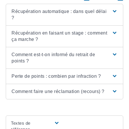
Récupération automatique : dans quel délai
?
Récupération en faisant un stage : comment
ça marche ?
Comment est-t-on informé du retrait de
points ?
Perte de points : combien par infraction ?
Comment faire une réclamation (recours) ?
Textes de