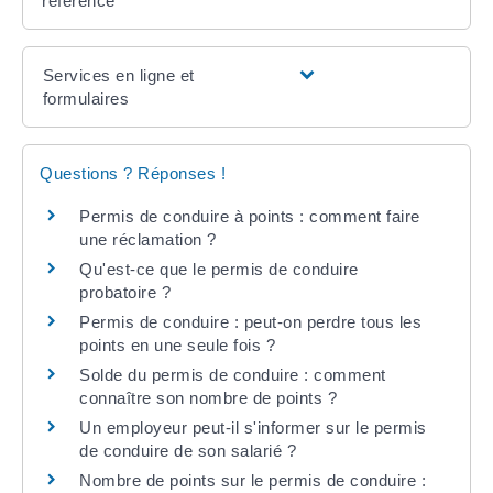
référence
Services en ligne et
formulaires
Questions ? Réponses !
Permis de conduire à points : comment faire
une réclamation ?
Qu'est-ce que le permis de conduire
probatoire ?
Permis de conduire : peut-on perdre tous les
points en une seule fois ?
Solde du permis de conduire : comment
connaître son nombre de points ?
Un employeur peut-il s'informer sur le permis
de conduire de son salarié ?
Nombre de points sur le permis de conduire :