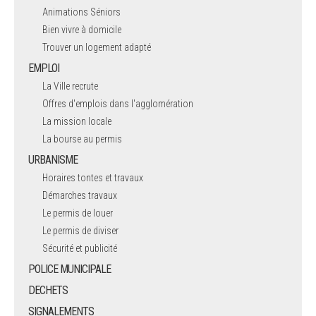
Animations Séniors
Bien vivre à domicile
Trouver un logement adapté
EMPLOI
La Ville recrute
Offres d'emplois dans l'agglomération
La mission locale
La bourse au permis
URBANISME
Horaires tontes et travaux
Démarches travaux
Le permis de louer
Le permis de diviser
Sécurité et publicité
POLICE MUNICIPALE
DECHETS
SIGNALEMENTS