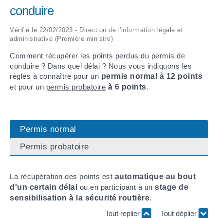
conduire
ARRÊTÉS MUNICIPAUX
Vérifié le 22/02/2023 - Direction de l'information légale et
administrative (Première ministre)
DÉLIBÉRATIONS
Comment récupérer les points perdus du permis de
conduire ? Dans quel délai ? Nous vous indiquons les
règles à connaître pour un
permis normal à 12 points
et pour un
permis probatoire
à 6 points
.
Permis normal
Permis probatoire
La récupération des points est
automatique au bout
d'un certain délai
ou en participant à un
stage de
sensibilisation à la sécurité routière
.
Tout replier
Tout déplier