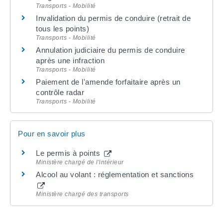
Transports - Mobilité
Invalidation du permis de conduire (retrait de
tous les points)
Transports - Mobilité
Annulation judiciaire du permis de conduire
après une infraction
Transports - Mobilité
Paiement de l'amende forfaitaire après un
contrôle radar
Transports - Mobilité
Pour en savoir plus
Le permis à points
Ministère chargé de l'intérieur
Alcool au volant : réglementation et sanctions
Ministère chargé des transports