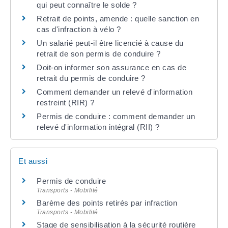
qui peut connaître le solde ?
Retrait de points, amende : quelle sanction en
cas d'infraction à vélo ?
Un salarié peut-il être licencié à cause du
retrait de son permis de conduire ?
Doit-on informer son assurance en cas de
retrait du permis de conduire ?
Comment demander un relevé d'information
restreint (RIR) ?
Permis de conduire : comment demander un
relevé d'information intégral (RII) ?
Et aussi
Permis de conduire
Transports - Mobilité
Barème des points retirés par infraction
Transports - Mobilité
Stage de sensibilisation à la sécurité routière