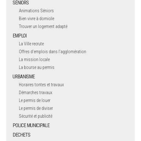
SÉNIORS
Animations Séniors
Bien vivre à domicile
Trouver un logement adapté
EMPLOI
La Ville recrute
Offres d'emplois dans l'agglomération
La mission locale
La bourse au permis
URBANISME
Horaires tontes et travaux
Démarches travaux
Le permis de louer
Le permis de diviser
Sécurité et publicité
POLICE MUNICIPALE
DECHETS