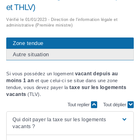
et THLV)
ARRÊTÉS MUNICIPAUX
Vérifié le 01/01/2023 - Direction de l'information légale et
administrative (Première ministre)
DÉLIBÉRATIONS
Zone tendue
Autre situation
Si vous possédez un logement
vacant depuis au
moins 1 an
et que celui-ci se situe dans une zone
tendue, vous devez payer la
taxe sur les logements
vacants
(TLV).
Tout replier
Tout déplier
Qui doit payer la taxe sur les logements
vacants ?