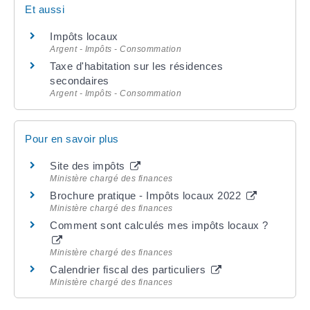
Et aussi
Impôts locaux
Argent - Impôts - Consommation
Taxe d'habitation sur les résidences
secondaires
Argent - Impôts - Consommation
Pour en savoir plus
Site des impôts
Ministère chargé des finances
Brochure pratique - Impôts locaux 2022
Ministère chargé des finances
Comment sont calculés mes impôts locaux ?
Ministère chargé des finances
Calendrier fiscal des particuliers
Ministère chargé des finances