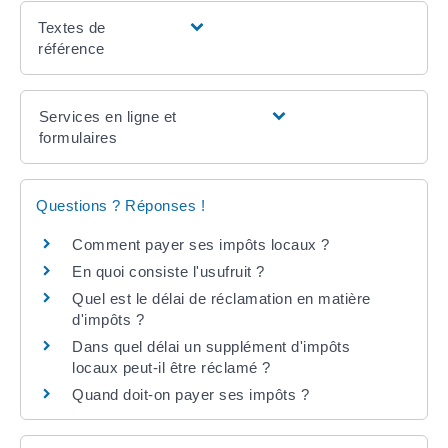
Textes de
référence
Services en ligne et
formulaires
Questions ? Réponses !
Comment payer ses impôts locaux ?
En quoi consiste l'usufruit ?
Quel est le délai de réclamation en matière
d'impôts ?
Dans quel délai un supplément d'impôts
locaux peut-il être réclamé ?
Quand doit-on payer ses impôts ?