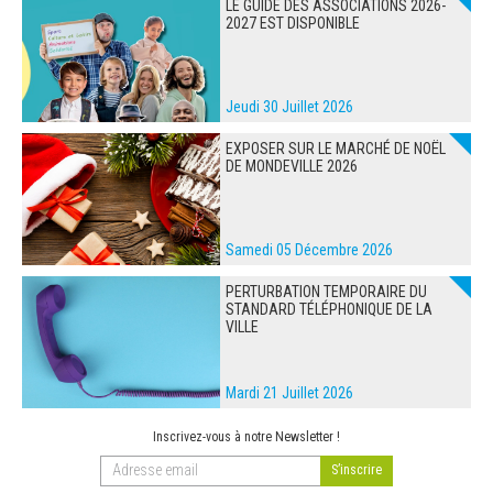
LE GUIDE DES ASSOCIATIONS 2026-
2027 EST DISPONIBLE
Jeudi 30 Juillet 2026
EXPOSER SUR LE MARCHÉ DE NOËL
DE MONDEVILLE 2026
Samedi 05 Décembre 2026
PERTURBATION TEMPORAIRE DU
STANDARD TÉLÉPHONIQUE DE LA
VILLE
Mardi 21 Juillet 2026
Inscrivez-vous à notre Newsletter !