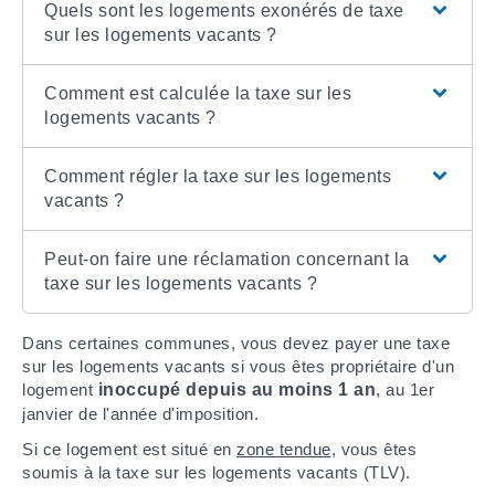
Quels sont les logements exonérés de taxe
sur les logements vacants ?
Comment est calculée la taxe sur les
logements vacants ?
Comment régler la taxe sur les logements
vacants ?
Peut-on faire une réclamation concernant la
taxe sur les logements vacants ?
Dans certaines communes, vous devez payer une taxe
sur les logements vacants si vous êtes propriétaire d'un
logement
inoccupé depuis au moins 1 an
, au 1
er
janvier de l'année d'imposition.
Si ce logement est situé en
zone tendue
, vous êtes
soumis à la taxe sur les logements vacants (TLV).