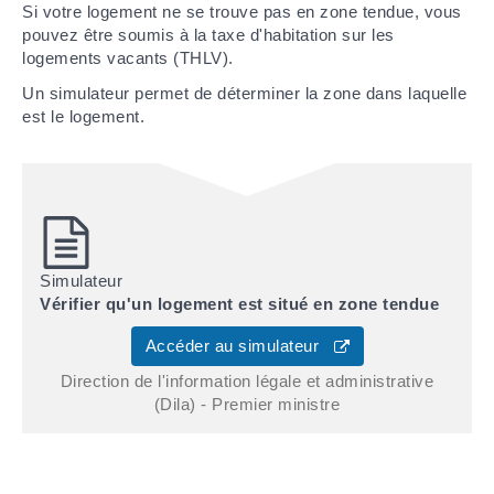
Si votre logement ne se trouve pas en zone tendue, vous
pouvez être soumis à la taxe d'habitation sur les
logements vacants (THLV).
Un simulateur permet de déterminer la zone dans laquelle
est le logement.
Simulateur
Vérifier qu'un logement est situé en zone tendue
Accéder au simulateur
Direction de l'information légale et administrative
(Dila) - Premier ministre