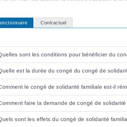
onctionnaire
Contractuel
Quelles sont les conditions pour bénéficier du cong
Quelle est la durée du congé du congé de solidarit
Comment le congé de solidarité familiale est-il ré
Comment faire la demande de congé de solidarité 
Quels sont les effets du congé de solidarité familia