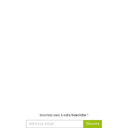
Inscrivez-vous à notre Newsletter !