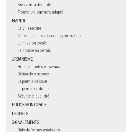
Bien vivre à domicile
Trouver un logement adapté
EMPLOI
La Ville recrute
Offres d'emplois dans l'agglomération
La mission locale
La bourse au permis
URBANISME
Horaires tontes et travaux
Démarches travaux
Le permis de louer
Le permis de diviser
Sécurité et publicité
POLICE MUNICIPALE
DECHETS
SIGNALEMENTS
Nids de frelons asiatiques