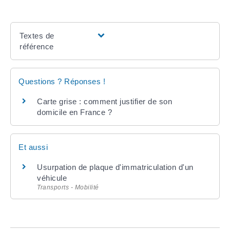
Textes de
référence
Questions ? Réponses !
Carte grise : comment justifier de son
domicile en France ?
Et aussi
Usurpation de plaque d'immatriculation d'un
véhicule
Transports - Mobilité