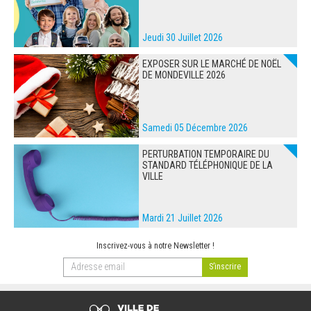
Jeudi 30 Juillet 2026
EXPOSER SUR LE MARCHÉ DE NOËL
DE MONDEVILLE 2026
Samedi 05 Décembre 2026
PERTURBATION TEMPORAIRE DU
STANDARD TÉLÉPHONIQUE DE LA
VILLE
Mardi 21 Juillet 2026
Inscrivez-vous à notre Newsletter !