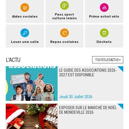
Pass sport
Aides sociales
Prime achat vélo
culture loisirs
Louer une salle
Repas scolaires
Déchets
L'ACTU
TOUTES LES ACTUS +
LE GUIDE DES ASSOCIATIONS 2026-
2027 EST DISPONIBLE
Jeudi 30 Juillet 2026
EXPOSER SUR LE MARCHÉ DE NOËL
DE MONDEVILLE 2026