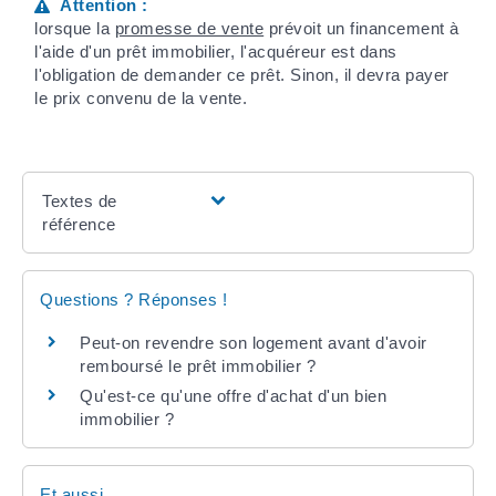
Attention :
lorsque la
promesse de vente
prévoit un financement à
l'aide d'un prêt immobilier, l'acquéreur est dans
l'obligation de demander ce prêt. Sinon, il devra payer
le prix convenu de la vente.
Textes de
référence
Questions ? Réponses !
Peut-on revendre son logement avant d'avoir
remboursé le prêt immobilier ?
Qu'est-ce qu'une offre d'achat d'un bien
immobilier ?
Et aussi