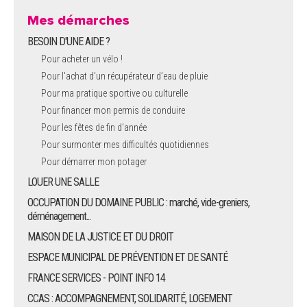
Mes démarches
BESOIN D'UNE AIDE ?
Pour acheter un vélo !
Pour l'achat d’un récupérateur d’eau de pluie
Pour ma pratique sportive ou culturelle
Pour financer mon permis de conduire
Pour les fêtes de fin d'année
Pour surmonter mes difficultés quotidiennes
Pour démarrer mon potager
LOUER UNE SALLE
OCCUPATION DU DOMAINE PUBLIC : marché, vide-greniers,
déménagement...
MAISON DE LA JUSTICE ET DU DROIT
ESPACE MUNICIPAL DE PRÉVENTION ET DE SANTÉ
FRANCE SERVICES - POINT INFO 14
CCAS : ACCOMPAGNEMENT, SOLIDARITÉ, LOGEMENT