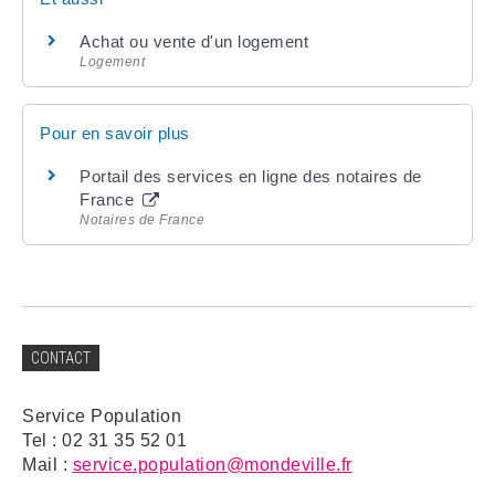
Achat ou vente d'un logement
Logement
Pour en savoir plus
Portail des services en ligne des notaires de
France
Notaires de France
CONTACT
Service Population
Tel : 02 31 35 52 01
Mail :
service.population@mondeville.fr