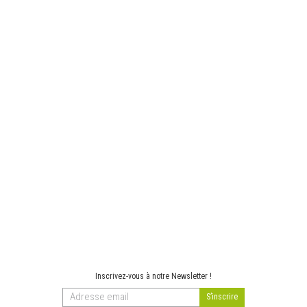
Inscrivez-vous à notre Newsletter !