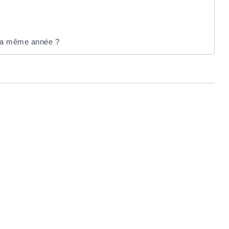
er la même année ?