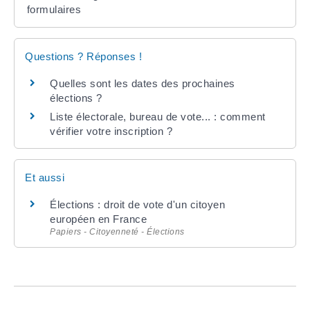
formulaires
Questions ? Réponses !
Quelles sont les dates des prochaines
élections ?
Liste électorale, bureau de vote... : comment
vérifier votre inscription ?
Et aussi
Élections : droit de vote d'un citoyen
européen en France
Papiers - Citoyenneté - Élections