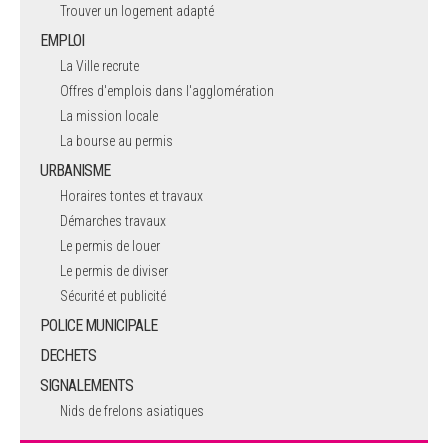
Trouver un logement adapté
EMPLOI
La Ville recrute
Offres d'emplois dans l'agglomération
La mission locale
La bourse au permis
URBANISME
Horaires tontes et travaux
Démarches travaux
Le permis de louer
Le permis de diviser
Sécurité et publicité
POLICE MUNICIPALE
DECHETS
SIGNALEMENTS
Nids de frelons asiatiques