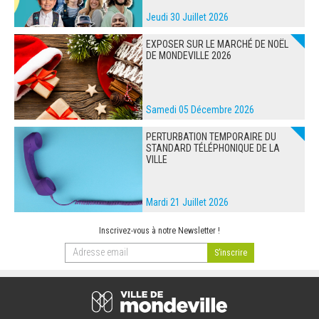
Jeudi 30 Juillet 2026
EXPOSER SUR LE MARCHÉ DE NOËL
DE MONDEVILLE 2026
Samedi 05 Décembre 2026
PERTURBATION TEMPORAIRE DU
STANDARD TÉLÉPHONIQUE DE LA
VILLE
Mardi 21 Juillet 2026
Inscrivez-vous à notre Newsletter !