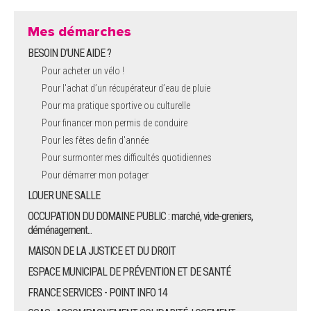
Mes démarches
BESOIN D'UNE AIDE ?
Pour acheter un vélo !
Pour l'achat d’un récupérateur d’eau de pluie
Pour ma pratique sportive ou culturelle
Pour financer mon permis de conduire
Pour les fêtes de fin d'année
Pour surmonter mes difficultés quotidiennes
Pour démarrer mon potager
LOUER UNE SALLE
OCCUPATION DU DOMAINE PUBLIC : marché, vide-greniers,
déménagement...
MAISON DE LA JUSTICE ET DU DROIT
ESPACE MUNICIPAL DE PRÉVENTION ET DE SANTÉ
FRANCE SERVICES - POINT INFO 14