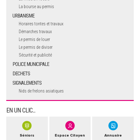
La bourse au permis
URBANISME
Horaires tontes et travaux
Démarches travaux
Le permis de louer
Le permis de diviser
Sécurité et publicité
POLICE MUNICIPALE
DECHETS
SIGNALEMENTS
Nids de frelons asiatiques
EN UN CLIC...
Séniors
Espace Citoyen
Annuaire