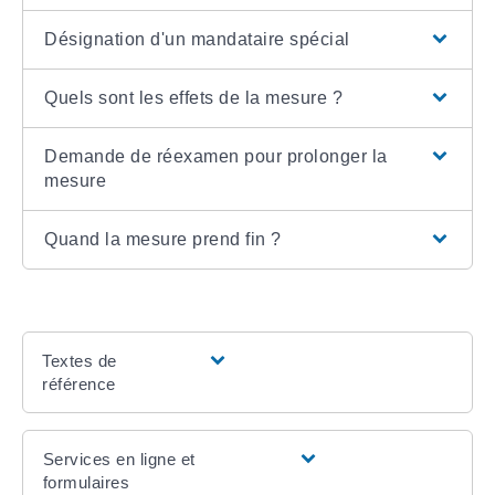
Désignation d'un mandataire spécial
Quels sont les effets de la mesure ?
Demande de réexamen pour prolonger la
mesure
Quand la mesure prend fin ?
Textes de
référence
Services en ligne et
formulaires