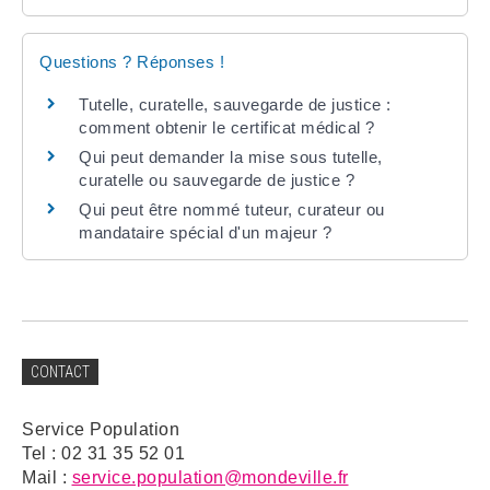
Questions ? Réponses !
Tutelle, curatelle, sauvegarde de justice :
comment obtenir le certificat médical ?
Qui peut demander la mise sous tutelle,
curatelle ou sauvegarde de justice ?
Qui peut être nommé tuteur, curateur ou
mandataire spécial d'un majeur ?
CONTACT
Service Population
Tel : 02 31 35 52 01
Mail :
service.population@mondeville.fr