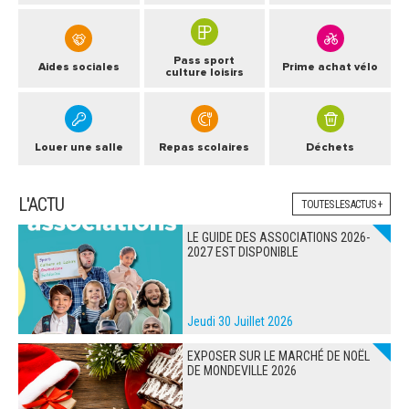
Pass sport
Aides sociales
Prime achat vélo
culture loisirs
Louer une salle
Repas scolaires
Déchets
L'ACTU
TOUTES LES ACTUS +
LE GUIDE DES ASSOCIATIONS 2026-
2027 EST DISPONIBLE
Jeudi 30 Juillet 2026
EXPOSER SUR LE MARCHÉ DE NOËL
DE MONDEVILLE 2026