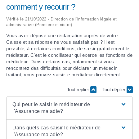
comment y recourir ?
ARRÊTÉS MUNICIPAUX
Vérifié le 21/10/2022 - Direction de l'information légale et
administrative (Première ministre)
DÉLIBÉRATIONS
Vous avez déposé une réclamation auprès de votre
Caisse et sa réponse ne vous satisfait pas ? Il est
possible, à certaines conditions, de saisir gratuitement le
médiateur. C'est le conciliateur qui exerce les fonctions de
médiateur. Dans certains cas, notamment si vous
rencontrez des difficultés pour déclarer un médecin
traitant, vous pouvez saisir le médiateur directement.
Tout replier
Tout déplier
Qui peut le saisir le médiateur de
l'Assurance maladie?
Dans quels cas saisir le médiateur de
l'Assurance maladie?