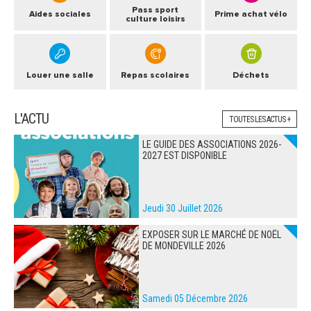
Pass sport
Aides sociales
Prime achat vélo
culture loisirs
Louer une salle
Repas scolaires
Déchets
L'ACTU
TOUTES LES ACTUS +
LE GUIDE DES ASSOCIATIONS 2026-
2027 EST DISPONIBLE
Jeudi 30 Juillet 2026
EXPOSER SUR LE MARCHÉ DE NOËL
DE MONDEVILLE 2026
Samedi 05 Décembre 2026