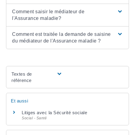
Comment saisir le médiateur de
l'Assurance maladie?
Comment est traitée la demande de saisine
du médiateur de l'Assurance maladie ?
Textes de
référence
Et aussi
Litiges avec la Sécurité sociale
Social - Santé