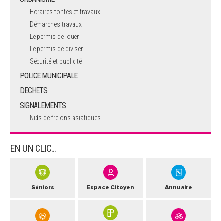
Horaires tontes et travaux
Démarches travaux
Le permis de louer
Le permis de diviser
Sécurité et publicité
POLICE MUNICIPALE
DECHETS
SIGNALEMENTS
Nids de frelons asiatiques
EN UN CLIC...
Séniors
Espace Citoyen
Annuaire