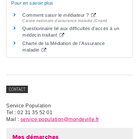
Pour en savoir plus
Comment saisir le médiateur ?
Caisse nationale d'assurance maladie (Cnam)
Questionnaire lié aux difficultés d'accès à un
médecin traitant
Charte de la Médiation de l'Assurance
maladie
CONTACT
Service Population
Tel : 02 31 35 52 01
Mail :
service.population@mondeville.fr
Mes démarches