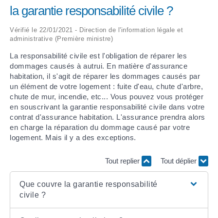
la garantie responsabilité civile ?
ARRÊTÉS MUNICIPAUX
Vérifié le 22/01/2021 - Direction de l'information légale et
administrative (Première ministre)
DÉLIBÉRATIONS
La responsabilité civile est l'obligation de réparer les
dommages causés à autrui. En matière d'assurance
habitation, il s'agit de réparer les dommages causés par
un élément de votre logement : fuite d'eau, chute d'arbre,
chute de mur, incendie, etc... Vous pouvez vous protéger
en souscrivant la garantie responsabilité civile dans votre
contrat d'assurance habitation. L'assurance prendra alors
en charge la réparation du dommage causé par votre
logement. Mais il y a des exceptions.
Tout replier
Tout déplier
Que couvre la garantie responsabilité
civile ?