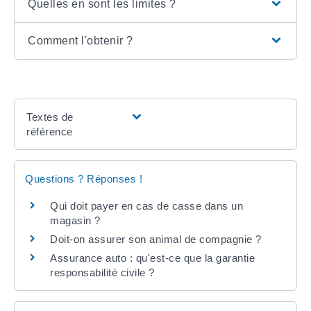
Quelles en sont les limites ?
Comment l'obtenir ?
Textes de
référence
Questions ? Réponses !
Qui doit payer en cas de casse dans un
magasin ?
Doit-on assurer son animal de compagnie ?
Assurance auto : qu'est-ce que la garantie
responsabilité civile ?