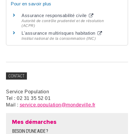
Pour en savoir plus
Assurance responsabilité civile
Autorité de contrôle prudentiel et de résolution
(ACPR)
L'assurance multirisques habitation
Institut national de la consommation (INC)
CONTACT
Service Population
Tel : 02 31 35 52 01
Mail :
service.population@mondeville.fr
Mes démarches
BESOIN D'UNE AIDE ?