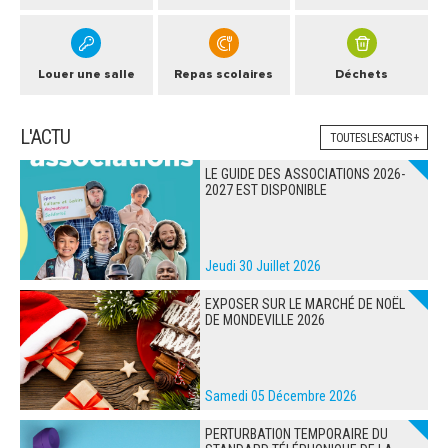
Louer une salle
Repas scolaires
Déchets
L'ACTU
TOUTES LES ACTUS +
LE GUIDE DES ASSOCIATIONS 2026-
2027 EST DISPONIBLE
Jeudi 30 Juillet 2026
EXPOSER SUR LE MARCHÉ DE NOËL
DE MONDEVILLE 2026
Samedi 05 Décembre 2026
PERTURBATION TEMPORAIRE DU