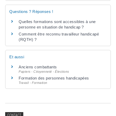
Questions ? Réponses !
Quelles formations sont accessibles à une
personne en situation de handicap ?
Comment être reconnu travailleur handicapé
(RQTH) ?
Et aussi
Anciens combattants
Papiers - Citoyenneté - Élections
Formation des personnes handicapées
Travail - Formation
CONTACT