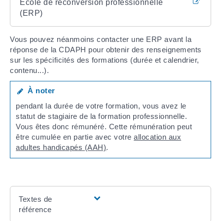
École de reconversion professionnelle
(ERP)
Vous pouvez néanmoins contacter une ERP avant la
réponse de la CDAPH pour obtenir des renseignements
sur les spécificités des formations (durée et calendrier,
contenu...).
À noter
pendant la durée de votre formation, vous avez le
statut de stagiaire de la formation professionnelle.
Vous êtes donc rémunéré. Cette rémunération peut
être cumulée en partie avec votre
allocation aux
adultes handicapés (AAH)
.
Textes de
référence