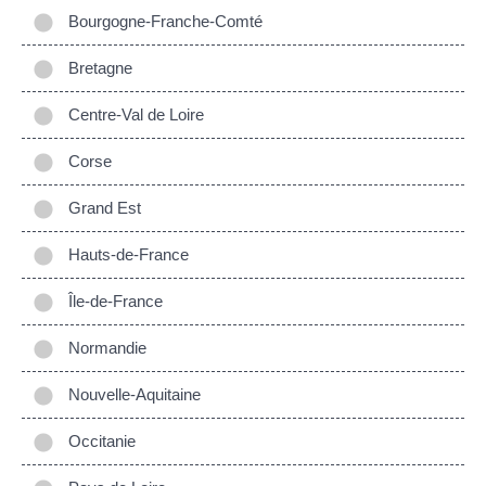
Bourgogne-Franche-Comté
Bretagne
Centre-Val de Loire
Corse
Grand Est
Hauts-de-France
Île-de-France
Normandie
Nouvelle-Aquitaine
Occitanie