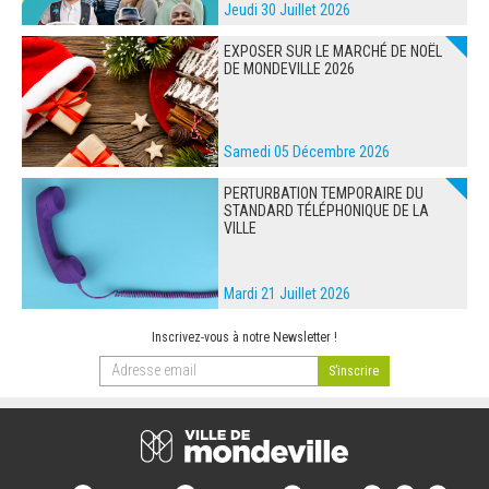
Jeudi 30 Juillet 2026
EXPOSER SUR LE MARCHÉ DE NOËL
DE MONDEVILLE 2026
Samedi 05 Décembre 2026
PERTURBATION TEMPORAIRE DU
STANDARD TÉLÉPHONIQUE DE LA
VILLE
Mardi 21 Juillet 2026
Inscrivez-vous à notre Newsletter !