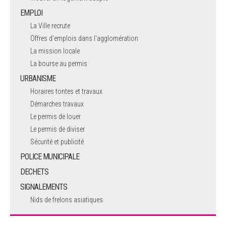
EMPLOI
La Ville recrute
Offres d'emplois dans l'agglomération
La mission locale
La bourse au permis
URBANISME
Horaires tontes et travaux
Démarches travaux
Le permis de louer
Le permis de diviser
Sécurité et publicité
POLICE MUNICIPALE
DECHETS
SIGNALEMENTS
Nids de frelons asiatiques