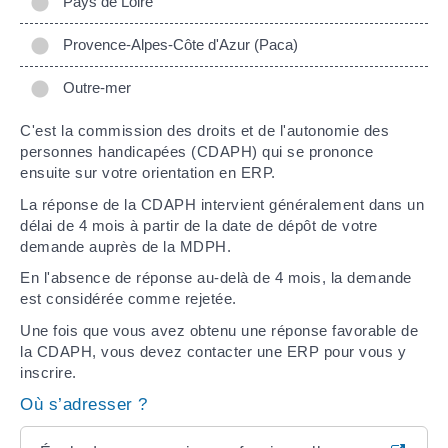
Pays de Loire
Provence-Alpes-Côte d'Azur (Paca)
Outre-mer
C'est la commission des droits et de l'autonomie des
personnes handicapées (CDAPH) qui se prononce
ensuite sur votre orientation en ERP.
La réponse de la CDAPH intervient généralement dans un
délai de 4 mois à partir de la date de dépôt de votre
demande auprès de la MDPH.
En l'absence de réponse au-delà de 4 mois, la demande
est considérée comme rejetée.
Une fois que vous avez obtenu une réponse favorable de
la CDAPH, vous devez contacter une ERP pour vous y
inscrire.
Où s’adresser ?