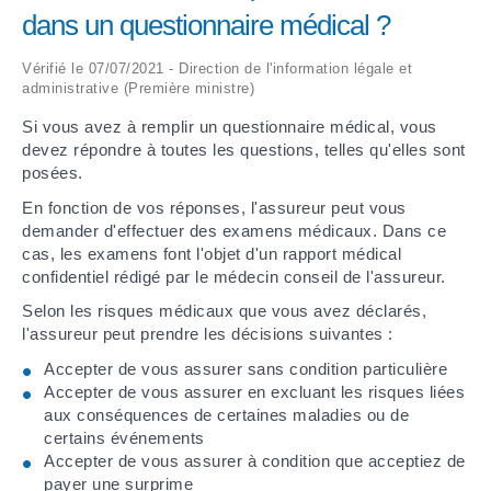
dans un questionnaire médical ?
ARRÊTÉS MUNICIPAUX
Vérifié le 07/07/2021 - Direction de l'information légale et
administrative (Première ministre)
DÉLIBÉRATIONS
Si vous avez à remplir un questionnaire médical, vous
devez répondre à toutes les questions, telles qu'elles sont
posées.
En fonction de vos réponses, l'assureur peut vous
demander d'effectuer des examens médicaux. Dans ce
cas, les examens font l'objet d'un rapport médical
confidentiel rédigé par le médecin conseil de l'assureur.
Selon les risques médicaux que vous avez déclarés,
l'assureur peut prendre les décisions suivantes :
Accepter de vous assurer sans condition particulière
Accepter de vous assurer en excluant les risques liées
aux conséquences de certaines maladies ou de
certains événements
Accepter de vous assurer à condition que acceptiez de
payer une
surprime