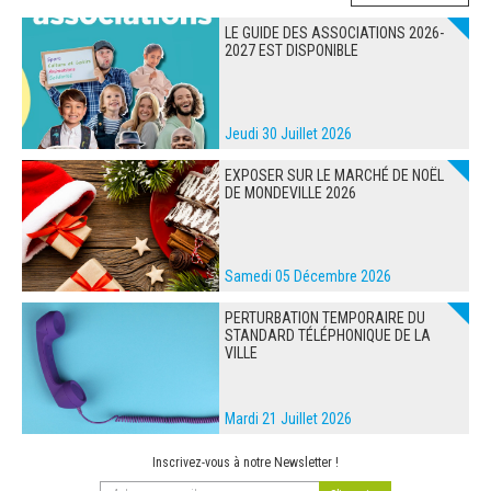
LE GUIDE DES ASSOCIATIONS 2026-
2027 EST DISPONIBLE
Jeudi 30 Juillet 2026
EXPOSER SUR LE MARCHÉ DE NOËL
DE MONDEVILLE 2026
Samedi 05 Décembre 2026
PERTURBATION TEMPORAIRE DU
STANDARD TÉLÉPHONIQUE DE LA
VILLE
Mardi 21 Juillet 2026
Inscrivez-vous à notre Newsletter !