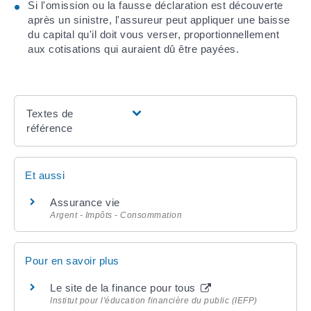
Si l'omission ou la fausse déclaration est découverte
après un sinistre, l'assureur peut appliquer une baisse
du capital qu'il doit vous verser, proportionnellement
aux cotisations qui auraient dû être payées.
Textes de
référence
Et aussi
Assurance vie
Argent - Impôts - Consommation
Pour en savoir plus
Le site de la finance pour tous
Institut pour l'éducation financière du public (IEFP)