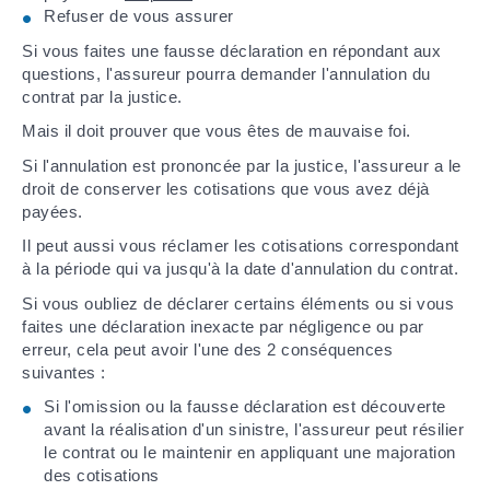
Refuser de vous assurer
Si vous faites une fausse déclaration en répondant aux
questions, l'assureur pourra demander l'annulation du
contrat par la justice.
Mais il doit prouver que vous êtes de mauvaise foi.
Si l'annulation est prononcée par la justice, l'assureur a le
droit de conserver les cotisations que vous avez déjà
payées.
Il peut aussi vous réclamer les cotisations correspondant
à la période qui va jusqu'à la date d'annulation du contrat.
Si vous oubliez de déclarer certains éléments ou si vous
faites une déclaration inexacte par négligence ou par
erreur, cela peut avoir l'une des 2 conséquences
suivantes :
Si l'omission ou la fausse déclaration est découverte
avant la réalisation d'un sinistre, l'assureur peut résilier
le contrat ou le maintenir en appliquant une majoration
des cotisations