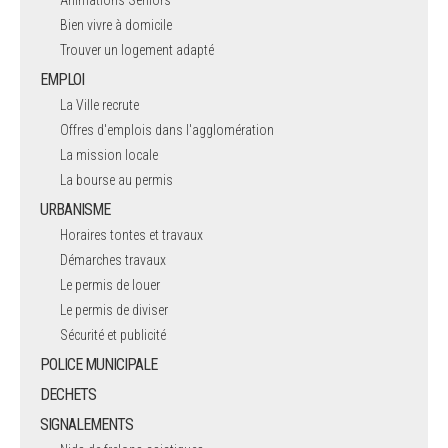
Bien vivre à domicile
Trouver un logement adapté
EMPLOI
La Ville recrute
Offres d'emplois dans l'agglomération
La mission locale
La bourse au permis
URBANISME
Horaires tontes et travaux
Démarches travaux
Le permis de louer
Le permis de diviser
Sécurité et publicité
POLICE MUNICIPALE
DECHETS
SIGNALEMENTS