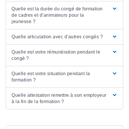
Quelle est la durée du congé de formation
de cadres et d'animateurs pour la
jeunesse ?
Quelle articulation avec d'autres congés ?
Quelle est votre rémunération pendant le
congé ?
Quelle est votre situation pendant la
formation ?
Quelle attestation remettre à son employeur
à la fin de la formation ?