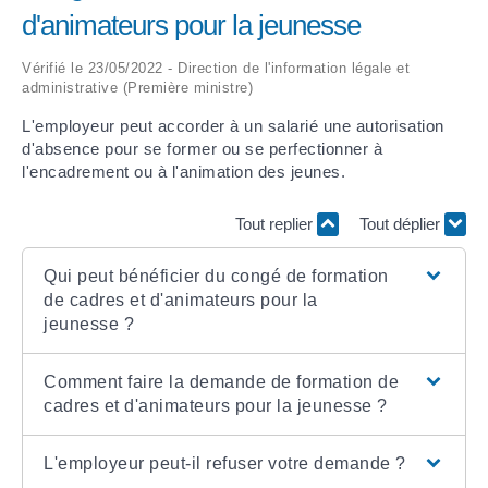
d'animateurs pour la jeunesse
ARRÊTÉS MUNICIPAUX
Vérifié le 23/05/2022 - Direction de l'information légale et
administrative (Première ministre)
DÉLIBÉRATIONS
L'employeur peut accorder à un salarié une autorisation
d'absence pour se former ou se perfectionner à
l'encadrement ou à l'animation des jeunes.
Tout replier
Tout déplier
Qui peut bénéficier du congé de formation
de cadres et d'animateurs pour la
jeunesse ?
Comment faire la demande de formation de
cadres et d'animateurs pour la jeunesse ?
L'employeur peut-il refuser votre demande ?