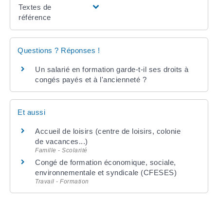
Textes de
référence
Questions ? Réponses !
Un salarié en formation garde-t-il ses droits à
congés payés et à l'ancienneté ?
Et aussi
Accueil de loisirs (centre de loisirs, colonie
de vacances...)
Famille - Scolarité
Congé de formation économique, sociale,
environnementale et syndicale (CFESES)
Travail - Formation