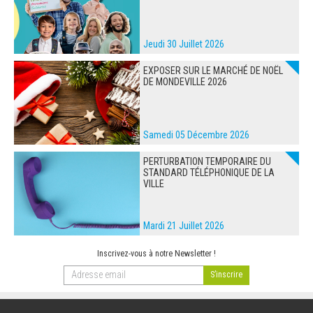
Jeudi 30 Juillet 2026
EXPOSER SUR LE MARCHÉ DE NOËL
DE MONDEVILLE 2026
Samedi 05 Décembre 2026
PERTURBATION TEMPORAIRE DU
STANDARD TÉLÉPHONIQUE DE LA
VILLE
Mardi 21 Juillet 2026
Inscrivez-vous à notre Newsletter !