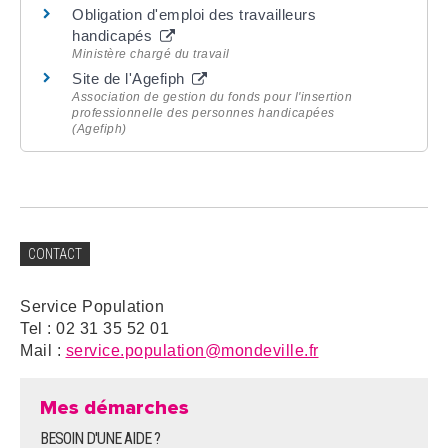
Obligation d'emploi des travailleurs
handicapés
Ministère chargé du travail
Site de l'Agefiph
Association de gestion du fonds pour l'insertion
professionnelle des personnes handicapées
(Agefiph)
CONTACT
Service Population
Tel : 02 31 35 52 01
Mail :
service.population@mondeville.fr
Mes démarches
BESOIN D'UNE AIDE ?