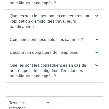
travailleurs handicapés ?
Quelles sont les personnes concernées par
l'obligation d'emploi des travailleurs
handicapés ?
Comment sont décomptés les salariés ?
Déclaration obligatoire de l'employeur
Quelles sont les conséquences en cas de
non-respect de l'obligation d'emploi des
travailleurs handicapés ?
Textes de
référence