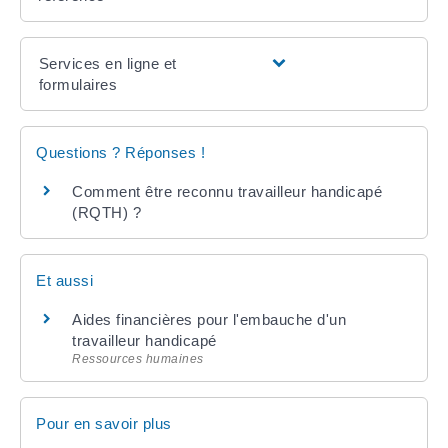
Services en ligne et
formulaires
Questions ? Réponses !
Comment être reconnu travailleur handicapé
(RQTH) ?
Et aussi
Aides financières pour l'embauche d'un
travailleur handicapé
Ressources humaines
Pour en savoir plus