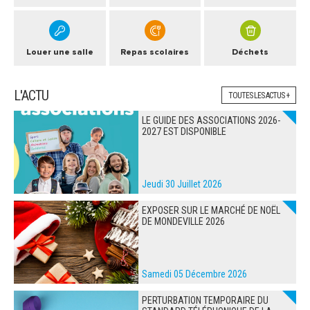
Louer une salle
Repas scolaires
Déchets
L'ACTU
TOUTES LES ACTUS +
LE GUIDE DES ASSOCIATIONS 2026-
2027 EST DISPONIBLE
Jeudi 30 Juillet 2026
EXPOSER SUR LE MARCHÉ DE NOËL
DE MONDEVILLE 2026
Samedi 05 Décembre 2026
PERTURBATION TEMPORAIRE DU