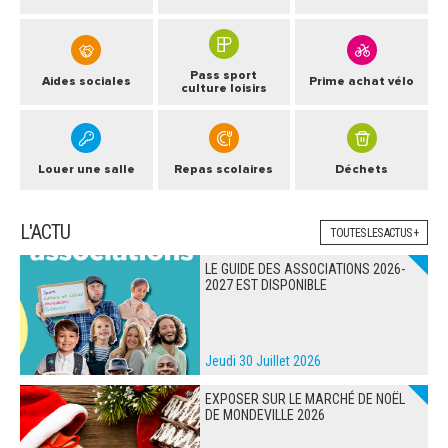
Pass sport
Aides sociales
Prime achat vélo
culture loisirs
Louer une salle
Repas scolaires
Déchets
L'ACTU
TOUTES LES ACTUS +
LE GUIDE DES ASSOCIATIONS 2026-
2027 EST DISPONIBLE
Jeudi 30 Juillet 2026
EXPOSER SUR LE MARCHÉ DE NOËL
DE MONDEVILLE 2026