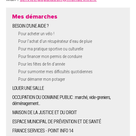
Mes démarches
BESOIN D'UNE AIDE ?
Pour acheter un vélo !
Pour l'achat d’un récupérateur d’eau de pluie
Pour ma pratique sportive ou culturelle
Pour financer mon permis de conduire
Pour les fêtes de fin d'année
Pour surmonter mes difficultés quotidiennes
Pour démarrer mon potager
LOUER UNE SALLE
OCCUPATION DU DOMAINE PUBLIC : marché, vide-greniers,
déménagement...
MAISON DE LA JUSTICE ET DU DROIT
ESPACE MUNICIPAL DE PRÉVENTION ET DE SANTÉ
FRANCE SERVICES - POINT INFO 14