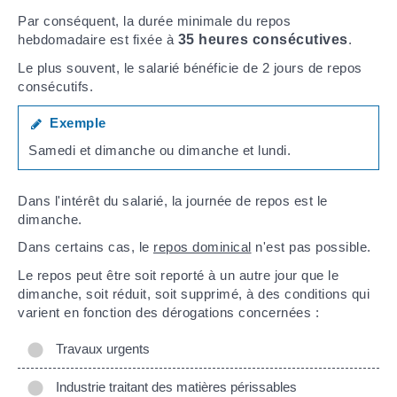
Par conséquent, la durée minimale du repos
hebdomadaire est fixée à
35 heures consécutives
.
Le plus souvent, le salarié bénéficie de 2 jours de repos
consécutifs.
Exemple
Samedi et dimanche ou dimanche et lundi.
Dans l'intérêt du salarié, la journée de repos est le
dimanche.
Dans certains cas, le
repos dominical
n'est pas possible.
Le repos peut être soit reporté à un autre jour que le
dimanche, soit réduit, soit supprimé, à des conditions qui
varient en fonction des dérogations concernées :
Travaux urgents
Industrie traitant des matières périssables