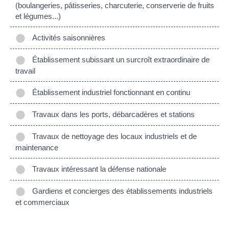
(boulangeries, pâtisseries, charcuterie, conserverie de fruits
et légumes...)
Activités saisonnières
Établissement subissant un surcroît extraordinaire de
travail
Établissement industriel fonctionnant en continu
Travaux dans les ports, débarcadères et stations
Travaux de nettoyage des locaux industriels et de
maintenance
Travaux intéressant la défense nationale
Gardiens et concierges des établissements industriels
et commerciaux