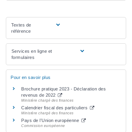
Textes de
référence
Services en ligne et
formulaires
Pour en savoir plus
Brochure pratique 2023 - Déclaration des
revenus de 2022
Ministère chargé des finances
Calendrier fiscal des particuliers
Ministère chargé des finances
Pays de l'Union européenne
Commission européenne