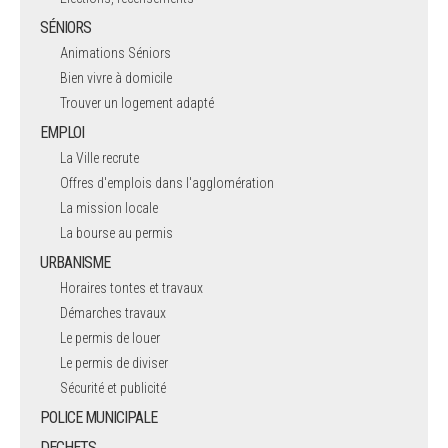
SÉNIORS
Animations Séniors
Bien vivre à domicile
Trouver un logement adapté
EMPLOI
La Ville recrute
Offres d'emplois dans l'agglomération
La mission locale
La bourse au permis
URBANISME
Horaires tontes et travaux
Démarches travaux
Le permis de louer
Le permis de diviser
Sécurité et publicité
POLICE MUNICIPALE
DECHETS