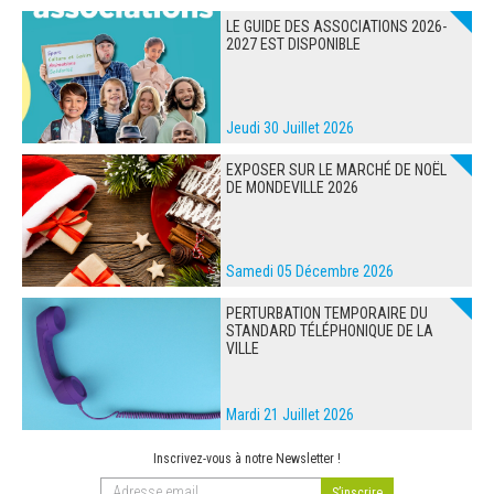
LE GUIDE DES ASSOCIATIONS 2026-
2027 EST DISPONIBLE
Jeudi 30 Juillet 2026
EXPOSER SUR LE MARCHÉ DE NOËL
DE MONDEVILLE 2026
Samedi 05 Décembre 2026
PERTURBATION TEMPORAIRE DU
STANDARD TÉLÉPHONIQUE DE LA
VILLE
Mardi 21 Juillet 2026
Inscrivez-vous à notre Newsletter !