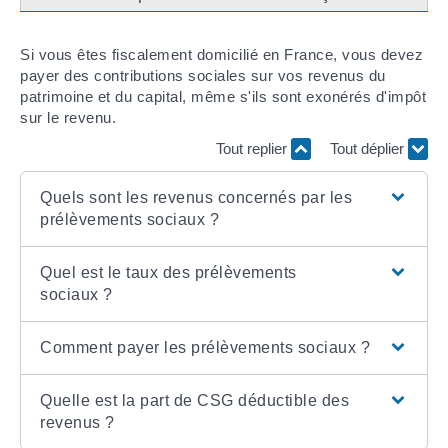
Si vous êtes fiscalement domicilié en France, vous devez
payer des contributions sociales sur vos revenus du
patrimoine et du capital, même s'ils sont exonérés d'impôt
sur le revenu.
Tout replier
Tout déplier
Quels sont les revenus concernés par les
prélèvements sociaux ?
Quel est le taux des prélèvements
sociaux ?
Comment payer les prélèvements sociaux ?
Quelle est la part de CSG déductible des
revenus ?