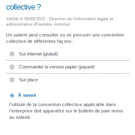
collective ?
ARRÊTÉS MUNICIPAUX
Vérifié le 09/05/2022 - Direction de l'information légale et
administrative (Première ministre)
DÉLIBÉRATIONS
Un salarié peut consulter ou se procurer une convention
collective de différentes façons :
Sur internet (gratuit)
Commander la version papier (payant)
Sur place
À savoir
l'intitulé de la convention collective applicable dans
l'entreprise doit apparaître sur le bulletin de paie remis
au salarié.