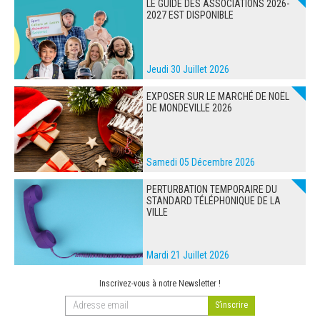
LE GUIDE DES ASSOCIATIONS 2026-
2027 EST DISPONIBLE
Jeudi 30 Juillet 2026
EXPOSER SUR LE MARCHÉ DE NOËL
DE MONDEVILLE 2026
Samedi 05 Décembre 2026
PERTURBATION TEMPORAIRE DU
STANDARD TÉLÉPHONIQUE DE LA
VILLE
Mardi 21 Juillet 2026
Inscrivez-vous à notre Newsletter !