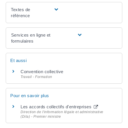
Textes de
référence
Services en ligne et
formulaires
Et aussi
Convention collective
Travail - Formation
Pour en savoir plus
Les accords collectifs d'entreprises
Direction de l'information légale et administrative
(Dila) - Premier ministre