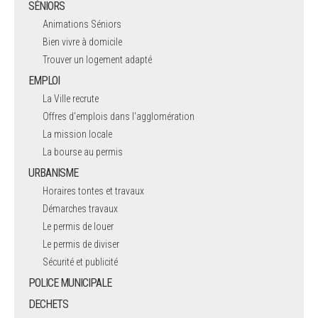
SÉNIORS
Animations Séniors
Bien vivre à domicile
Trouver un logement adapté
EMPLOI
La Ville recrute
Offres d'emplois dans l'agglomération
La mission locale
La bourse au permis
URBANISME
Horaires tontes et travaux
Démarches travaux
Le permis de louer
Le permis de diviser
Sécurité et publicité
POLICE MUNICIPALE
DECHETS