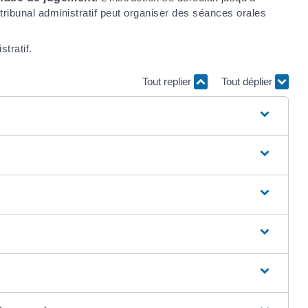
e tribunal administratif peut organiser des séances orales
tratif.
Tout replier
Tout déplier