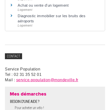
Achat ou vente d'un logement
Logement
Diagnostic immobilier sur les bruits des
aéroports
Logement
CONTACT
Service Population
Tel : 02 31 35 52 01
Mail :
service.population@mondeville.fr
Mes démarches
BESOIN D'UNE AIDE ?
Pour acheter un vélo !