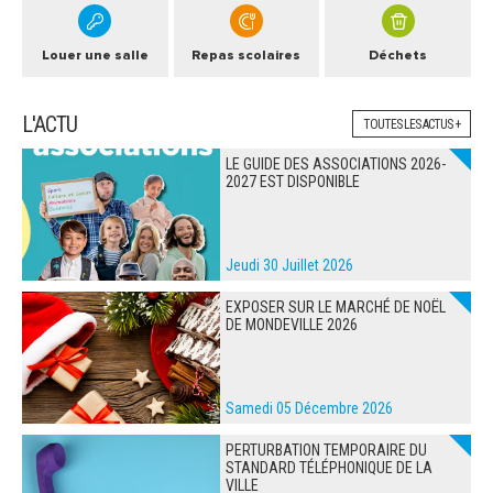
Louer une salle
Repas scolaires
Déchets
L'ACTU
TOUTES LES ACTUS +
LE GUIDE DES ASSOCIATIONS 2026-
2027 EST DISPONIBLE
Jeudi 30 Juillet 2026
EXPOSER SUR LE MARCHÉ DE NOËL
DE MONDEVILLE 2026
Samedi 05 Décembre 2026
PERTURBATION TEMPORAIRE DU
STANDARD TÉLÉPHONIQUE DE LA
VILLE