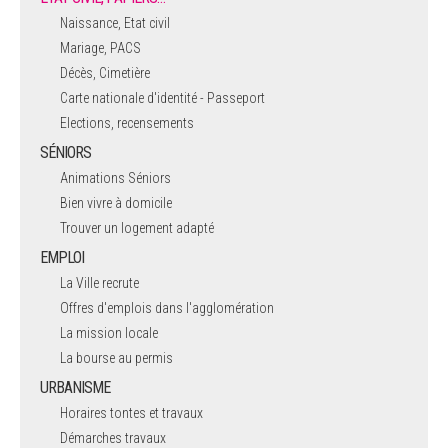
Naissance, Etat civil
Mariage, PACS
Décès, Cimetière
Carte nationale d'identité - Passeport
Elections, recensements
SÉNIORS
Animations Séniors
Bien vivre à domicile
Trouver un logement adapté
EMPLOI
La Ville recrute
Offres d'emplois dans l'agglomération
La mission locale
La bourse au permis
URBANISME
Horaires tontes et travaux
Démarches travaux