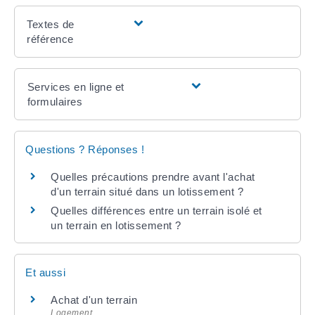
Textes de
référence
Services en ligne et
formulaires
Questions ? Réponses !
Quelles précautions prendre avant l'achat
d'un terrain situé dans un lotissement ?
Quelles différences entre un terrain isolé et
un terrain en lotissement ?
Et aussi
Achat d'un terrain
Logement