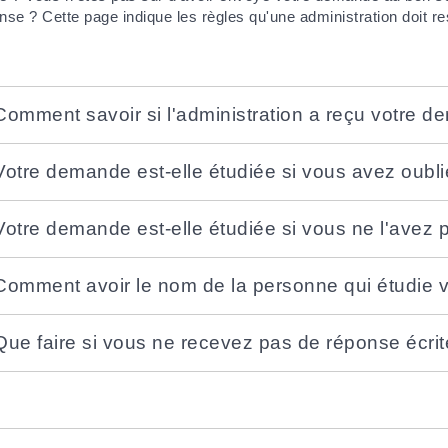
nse ? Cette page indique les règles qu'une administration doit re
Comment savoir si l'administration a reçu votre 
Votre demande est-elle étudiée si vous avez oubl
Votre demande est-elle étudiée si vous ne l'avez
Comment avoir le nom de la personne qui étudie 
Que faire si vous ne recevez pas de réponse écrit