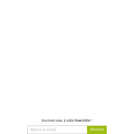
Inscrivez-vous à notre Newsletter !