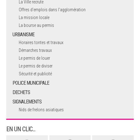
La Ville recrute
Offres d'emplois dans l'agglomération
La mission locale
La bourse au permis
URBANISME
Horaires tontes et travaux
Démarches travaux
Le permis de louer
Le permis de diviser
Sécurité et publicité
POLICE MUNICIPALE
DECHETS
SIGNALEMENTS
Nids de frelons asiatiques
EN UN CLIC...