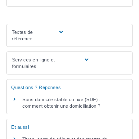
Textes de
référence
Services en ligne et
formulaires
Questions ? Réponses !
Sans domicile stable ou fixe (SDF) :
comment obtenir une domiciliation ?
Et aussi