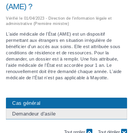
(AME) ?
ARRÊTÉS MUNICIPAUX
Vérifié le 01/04/2023 - Direction de l'information légale et
administrative (Première ministre)
DÉLIBÉRATIONS
L'aide médicale de l'État (AME) est un dispositif
permettant aux étrangers en situation irrégulière de
bénéficier d'un accès aux soins. Elle est attribuée sous
conditions de résidence et de ressources. Pour la
demander, un dossier est à remplir. Une fois attribuée,
l'aide médicale de l'État est accordée pour 1 an. Le
renouvellement doit être demandé chaque année. L'aide
médicale de l'État n'est pas applicable à Mayotte.
Cas général
Demandeur d'asile
Tout replier
Tout déplier