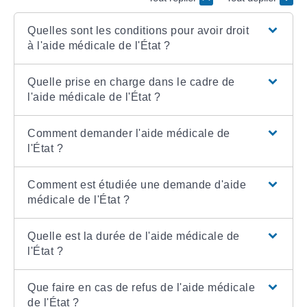
Quelles sont les conditions pour avoir droit
à l'aide médicale de l'État ?
Quelle prise en charge dans le cadre de
l'aide médicale de l'État ?
Comment demander l'aide médicale de
l'État ?
Comment est étudiée une demande d'aide
médicale de l'État ?
Quelle est la durée de l'aide médicale de
l'État ?
Que faire en cas de refus de l'aide médicale
de l'État ?