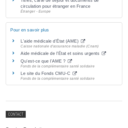
Titres, carte de séjour et documents de
circulation pour étranger en France
Étranger - Europe
Pour en savoir plus
L'aide médicale d'État (AME)
Caisse nationale d'assurance maladie (Cnam)
Aide médicale de l'État et soins urgents
Qu'est-ce que l'AME ?
Fonds de la complémentaire santé solidaire
Le site du Fonds CMU-C
Fonds de la complémentaire santé solidaire
CONTACT