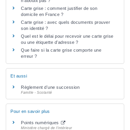
n'aboutit pas ?
Carte grise : comment justifier de son
domicile en France ?
Carte grise : avec quels documents prouver
son identité ?
Quel est le délai pour recevoir une carte grise
ou une étiquette d'adresse ?
Que faire si la carte grise comporte une
erreur ?
Et aussi
Règlement d'une succession
Famille - Scolarité
Pour en savoir plus
Points numériques
Ministère chargé de l'intérieur