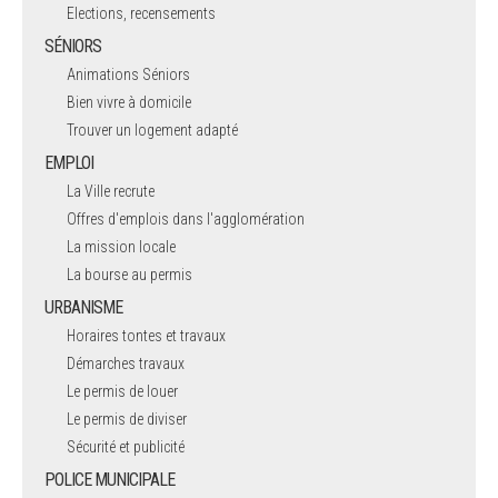
Elections, recensements
SÉNIORS
Animations Séniors
Bien vivre à domicile
Trouver un logement adapté
EMPLOI
La Ville recrute
Offres d'emplois dans l'agglomération
La mission locale
La bourse au permis
URBANISME
Horaires tontes et travaux
Démarches travaux
Le permis de louer
Le permis de diviser
Sécurité et publicité
POLICE MUNICIPALE