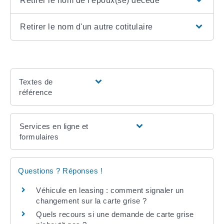
Retirer le nom de l'époux(se) décédé
Retirer le nom d'un autre cotitulaire
Textes de
référence
Services en ligne et
formulaires
Questions ? Réponses !
Véhicule en leasing : comment signaler un
changement sur la carte grise ?
Quels recours si une demande de carte grise