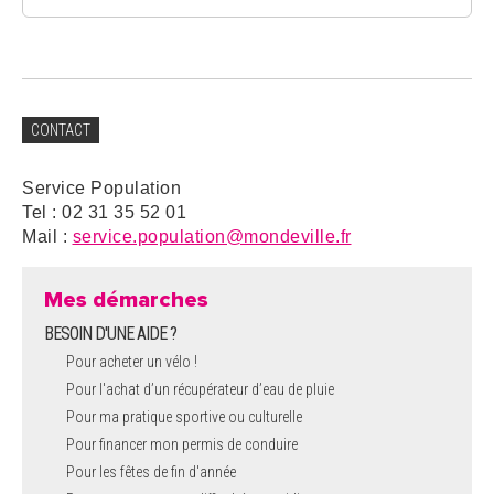
CONTACT
Service Population
Tel : 02 31 35 52 01
Mail :
service.population@mondeville.fr
Mes démarches
BESOIN D'UNE AIDE ?
Pour acheter un vélo !
Pour l'achat d’un récupérateur d’eau de pluie
Pour ma pratique sportive ou culturelle
Pour financer mon permis de conduire
Pour les fêtes de fin d'année