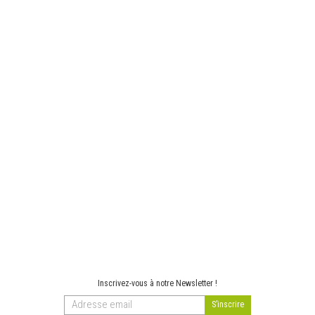
Inscrivez-vous à notre Newsletter !