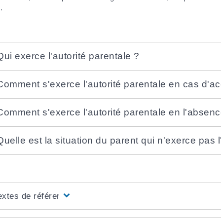
.
Qui exerce l'autorité parentale ?
Comment s'exerce l'autorité parentale en cas d'a
Comment s'exerce l'autorité parentale en l'absenc
Quelle est la situation du parent qui n'exerce pas l
extes de référence