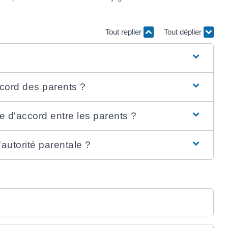
Tout replier
Tout déplier
ccord des parents ?
e d'accord entre les parents ?
'autorité parentale ?