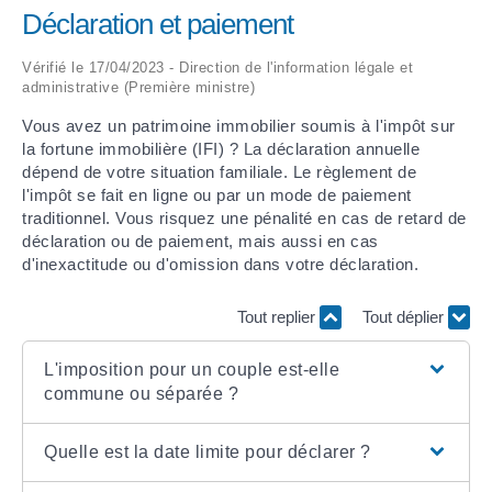
Déclaration et paiement
ARRÊTÉS MUNICIPAUX
Vérifié le 17/04/2023 - Direction de l'information légale et
administrative (Première ministre)
DÉLIBÉRATIONS
Vous avez un patrimoine immobilier soumis à l'impôt sur
la fortune immobilière (IFI) ? La déclaration annuelle
dépend de votre situation familiale. Le règlement de
l'impôt se fait en ligne ou par un mode de paiement
traditionnel. Vous risquez une pénalité en cas de retard de
déclaration ou de paiement, mais aussi en cas
d'inexactitude ou d'omission dans votre déclaration.
Tout replier
Tout déplier
L'imposition pour un couple est-elle
commune ou séparée ?
Quelle est la date limite pour déclarer ?