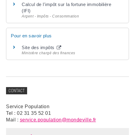
Calcul de l'impôt sur la fortune immobilière
(IFI)
Argent - Impôts - Consommation
Pour en savoir plus
Site des impôts
Ministère chargé des finances
CONTACT
Service Population
Tel : 02 31 35 52 01
Mail :
service.population@mondeville.fr