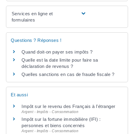
Services en ligne et
formulaires
Questions ? Réponses !
Quand doit-on payer ses impôts ?
Quelle est la date limite pour faire sa
déclaration de revenus ?
Quelles sanctions en cas de fraude fiscale ?
Et aussi
Impôt sur le revenu des Français à l'étranger
Argent - Impôts - Consommation
Impôt sur la fortune immobilière (IFI) :
personnes et biens concernés
Argent - Impôts - Consommation