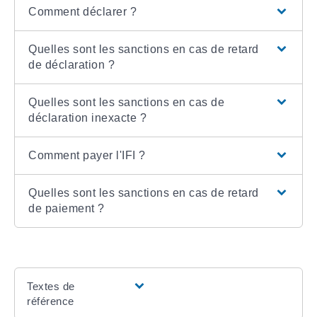
Comment déclarer ?
Quelles sont les sanctions en cas de retard
de déclaration ?
Quelles sont les sanctions en cas de
déclaration inexacte ?
Comment payer l'IFI ?
Quelles sont les sanctions en cas de retard
de paiement ?
Textes de
référence