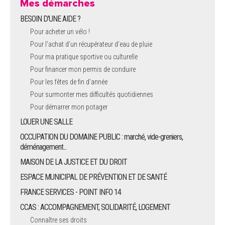
Mes démarches
BESOIN D'UNE AIDE ?
Pour acheter un vélo !
Pour l'achat d’un récupérateur d’eau de pluie
Pour ma pratique sportive ou culturelle
Pour financer mon permis de conduire
Pour les fêtes de fin d'année
Pour surmonter mes difficultés quotidiennes
Pour démarrer mon potager
LOUER UNE SALLE
OCCUPATION DU DOMAINE PUBLIC : marché, vide-greniers,
déménagement...
MAISON DE LA JUSTICE ET DU DROIT
ESPACE MUNICIPAL DE PRÉVENTION ET DE SANTÉ
FRANCE SERVICES - POINT INFO 14
CCAS : ACCOMPAGNEMENT, SOLIDARITÉ, LOGEMENT
Connaître ses droits