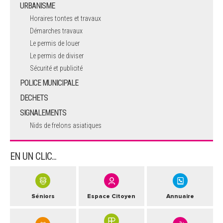
URBANISME
Horaires tontes et travaux
Démarches travaux
Le permis de louer
Le permis de diviser
Sécurité et publicité
POLICE MUNICIPALE
DECHETS
SIGNALEMENTS
Nids de frelons asiatiques
EN UN CLIC...
Séniors
Espace Citoyen
Annuaire