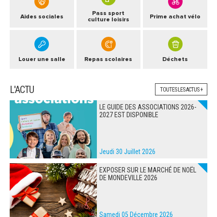
Pass sport
Aides sociales
Prime achat vélo
culture loisirs
Louer une salle
Repas scolaires
Déchets
L'ACTU
TOUTES LES ACTUS +
LE GUIDE DES ASSOCIATIONS 2026-
2027 EST DISPONIBLE
Jeudi 30 Juillet 2026
EXPOSER SUR LE MARCHÉ DE NOËL
DE MONDEVILLE 2026
Samedi 05 Décembre 2026