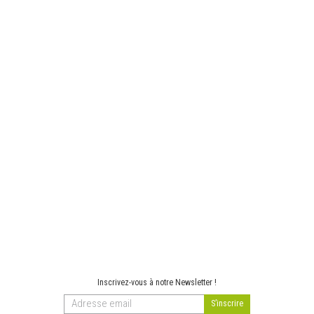
Inscrivez-vous à notre Newsletter !