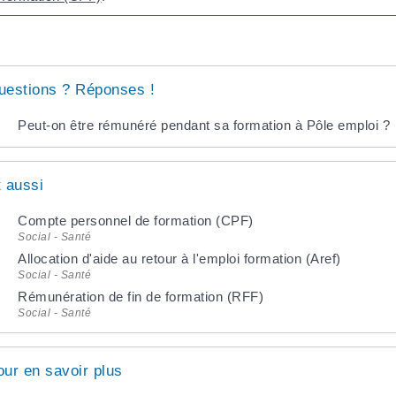
uestions ? Réponses !
Peut-on être rémunéré pendant sa formation à Pôle emploi ?
t aussi
Compte personnel de formation (CPF)
Social - Santé
Allocation d'aide au retour à l'emploi formation (Aref)
Social - Santé
Rémunération de fin de formation (RFF)
Social - Santé
our en savoir plus