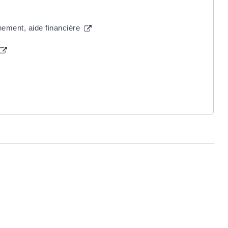
ement, aide financière