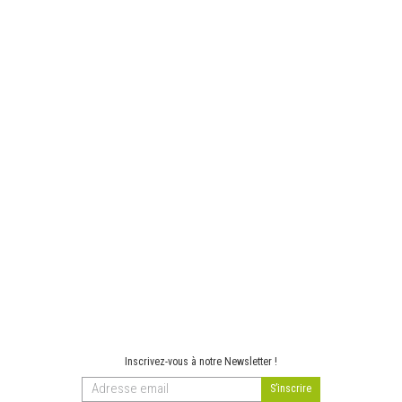
Inscrivez-vous à notre Newsletter !