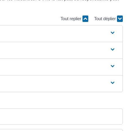
Tout replier
Tout déplier