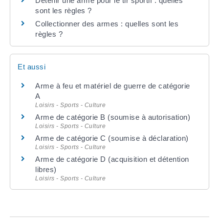
Détenir une arme pour le tir sportif : quelles
sont les règles ?
Collectionner des armes : quelles sont les
règles ?
Et aussi
Arme à feu et matériel de guerre de catégorie
A
Loisirs - Sports - Culture
Arme de catégorie B (soumise à autorisation)
Loisirs - Sports - Culture
Arme de catégorie C (soumise à déclaration)
Loisirs - Sports - Culture
Arme de catégorie D (acquisition et détention
libres)
Loisirs - Sports - Culture