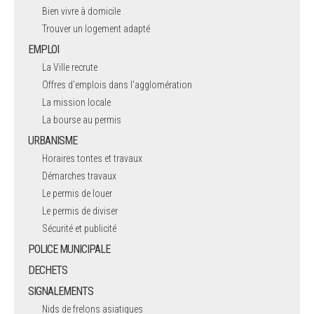
Bien vivre à domicile
Trouver un logement adapté
EMPLOI
La Ville recrute
Offres d'emplois dans l'agglomération
La mission locale
La bourse au permis
URBANISME
Horaires tontes et travaux
Démarches travaux
Le permis de louer
Le permis de diviser
Sécurité et publicité
POLICE MUNICIPALE
DECHETS
SIGNALEMENTS
Nids de frelons asiatiques