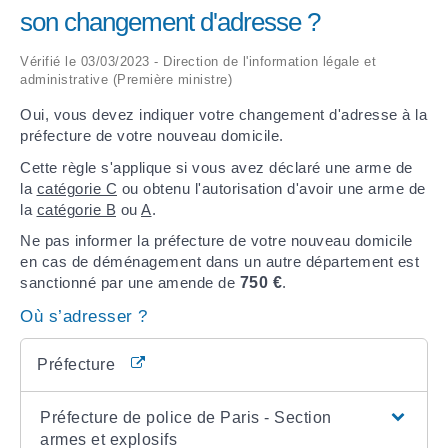
son changement d'adresse ?
ARRÊTÉS MUNICIPAUX
Vérifié le 03/03/2023 - Direction de l'information légale et
administrative (Première ministre)
DÉLIBÉRATIONS
Oui, vous devez indiquer votre changement d'adresse à la
préfecture de votre nouveau domicile.
Cette règle s'applique si vous avez déclaré une arme de
la
catégorie C
ou obtenu l'autorisation d'avoir une arme de
la
catégorie B
ou
A
.
Ne pas informer la préfecture de votre nouveau domicile
en cas de déménagement dans un autre département est
sanctionné par une amende de
750 €
.
Où s’adresser ?
Préfecture
Préfecture de police de Paris - Section
armes et explosifs