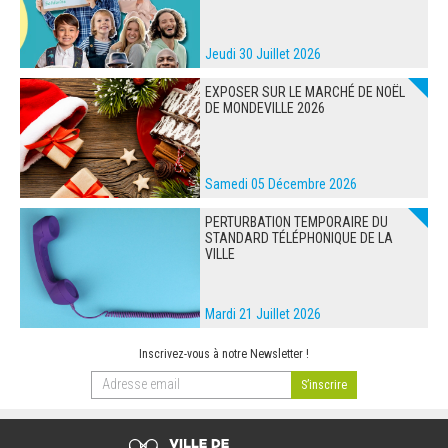
Jeudi 30 Juillet 2026
EXPOSER SUR LE MARCHÉ DE NOËL
DE MONDEVILLE 2026
Samedi 05 Décembre 2026
PERTURBATION TEMPORAIRE DU
STANDARD TÉLÉPHONIQUE DE LA
VILLE
Mardi 21 Juillet 2026
Inscrivez-vous à notre Newsletter !