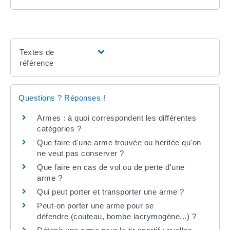
Textes de
référence
Questions ? Réponses !
Armes : à quoi correspondent les différentes
catégories ?
Que faire d'une arme trouvée ou héritée qu'on
ne veut pas conserver ?
Que faire en cas de vol ou de perte d'une
arme ?
Qui peut porter et transporter une arme ?
Peut-on porter une arme pour se
défendre (couteau, bombe lacrymogène...) ?