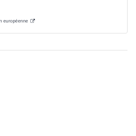
on européenne