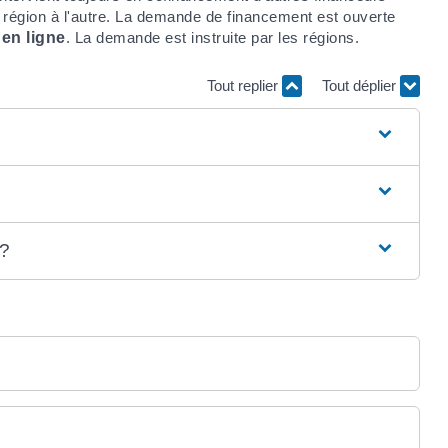
 région à l'autre. La demande de financement est ouverte
en ligne
. La demande est instruite par les régions.
Tout replier
Tout déplier
 ?