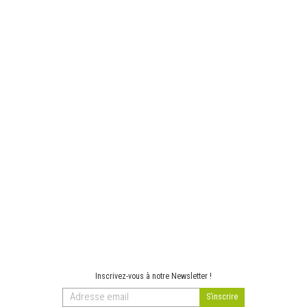
Inscrivez-vous à notre Newsletter !