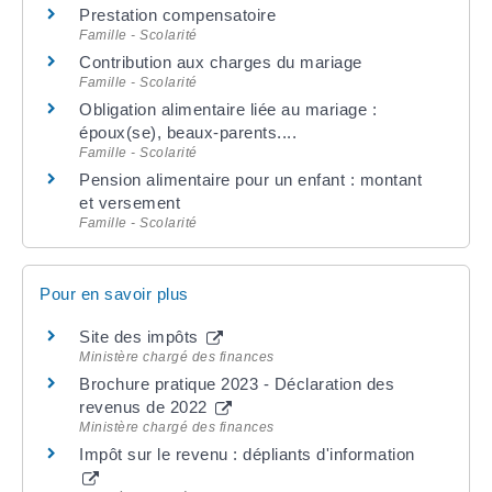
Prestation compensatoire
Famille - Scolarité
Contribution aux charges du mariage
Famille - Scolarité
Obligation alimentaire liée au mariage :
époux(se), beaux-parents....
Famille - Scolarité
Pension alimentaire pour un enfant : montant
et versement
Famille - Scolarité
Pour en savoir plus
Site des impôts
Ministère chargé des finances
Brochure pratique 2023 - Déclaration des
revenus de 2022
Ministère chargé des finances
Impôt sur le revenu : dépliants d'information