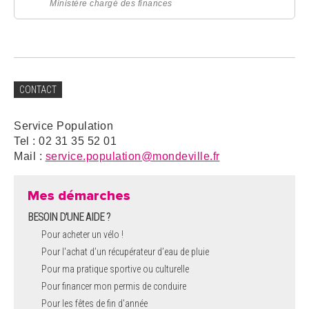
Ministère chargé des finances
CONTACT
Service Population
Tel : 02 31 35 52 01
Mail :
service.population@mondeville.fr
Mes démarches
BESOIN D'UNE AIDE ?
Pour acheter un vélo !
Pour l'achat d’un récupérateur d’eau de pluie
Pour ma pratique sportive ou culturelle
Pour financer mon permis de conduire
Pour les fêtes de fin d'année