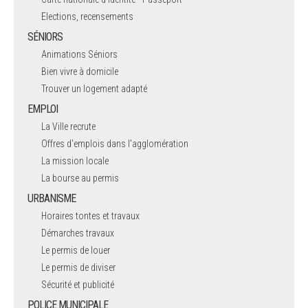
Elections, recensements
SÉNIORS
Animations Séniors
Bien vivre à domicile
Trouver un logement adapté
EMPLOI
La Ville recrute
Offres d'emplois dans l'agglomération
La mission locale
La bourse au permis
URBANISME
Horaires tontes et travaux
Démarches travaux
Le permis de louer
Le permis de diviser
Sécurité et publicité
POLICE MUNICIPALE