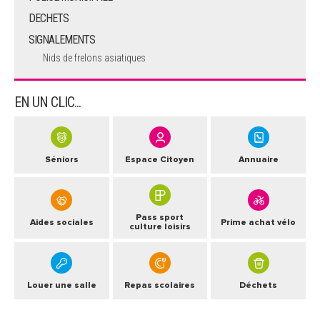
DECHETS
SIGNALEMENTS
Nids de frelons asiatiques
EN UN CLIC...
Séniors
Espace Citoyen
Annuaire
Pass sport
Aides sociales
Prime achat vélo
culture loisirs
Louer une salle
Repas scolaires
Déchets