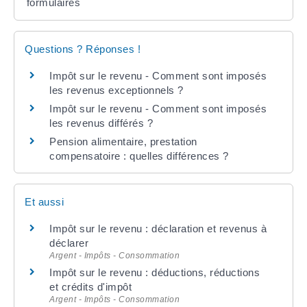
formulaires
Questions ? Réponses !
Impôt sur le revenu - Comment sont imposés
les revenus exceptionnels ?
Impôt sur le revenu - Comment sont imposés
les revenus différés ?
Pension alimentaire, prestation
compensatoire : quelles différences ?
Et aussi
Impôt sur le revenu : déclaration et revenus à
déclarer
Argent - Impôts - Consommation
Impôt sur le revenu : déductions, réductions
et crédits d'impôt
Argent - Impôts - Consommation