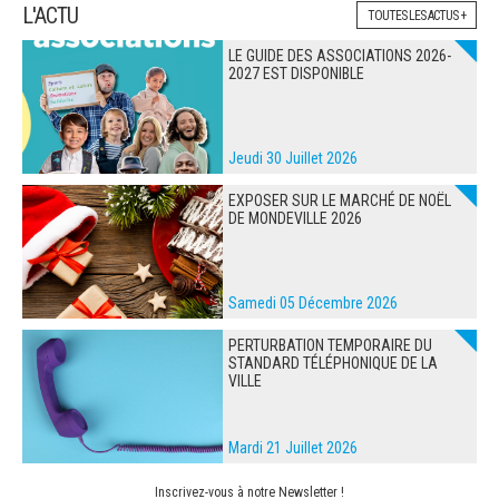
L'ACTU
TOUTES LES ACTUS +
LE GUIDE DES ASSOCIATIONS 2026-
2027 EST DISPONIBLE
Jeudi 30 Juillet 2026
EXPOSER SUR LE MARCHÉ DE NOËL
DE MONDEVILLE 2026
Samedi 05 Décembre 2026
PERTURBATION TEMPORAIRE DU
STANDARD TÉLÉPHONIQUE DE LA
VILLE
Mardi 21 Juillet 2026
Inscrivez-vous à notre Newsletter !