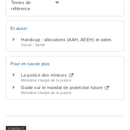
Textes de
référence
Et aussi
Handicap : allocations (AAH, AEEH) et aides
Social - Santé
Pour en savoir plus
La justice des mineurs
Ministère chargé de la justice
Guide sur le mandat de protection future
Ministère chargé de la justice
CONTACT