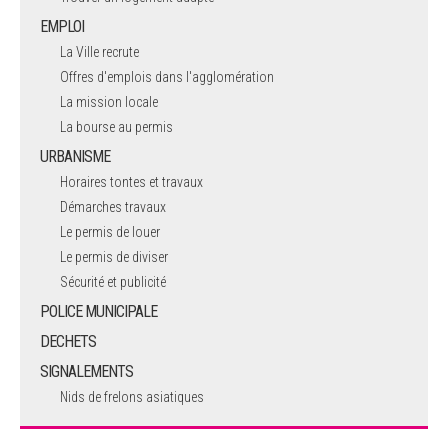
EMPLOI
La Ville recrute
Offres d'emplois dans l'agglomération
La mission locale
La bourse au permis
URBANISME
Horaires tontes et travaux
Démarches travaux
Le permis de louer
Le permis de diviser
Sécurité et publicité
POLICE MUNICIPALE
DECHETS
SIGNALEMENTS
Nids de frelons asiatiques