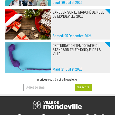
Jeudi 30 Juillet 2026
EXPOSER SUR LE MARCHÉ DE NOËL
DE MONDEVILLE 2026
Samedi 05 Décembre 2026
PERTURBATION TEMPORAIRE DU
STANDARD TÉLÉPHONIQUE DE LA
VILLE
Mardi 21 Juillet 2026
Inscrivez-vous à notre Newsletter !