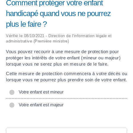
Comment protéger votre enfant
handicapé quand vous ne pourrez
ARRÊTÉS MUNICIPAUX
plus le faire ?
DÉLIBÉRATIONS
Vérifié le 08/10/2021 - Direction de l'information légale et
administrative (Première ministre)
Vous pouvez recourir à une mesure de protection pour
protéger les intérêts de votre enfant (mineur ou majeur)
lorsque vous ne serez plus en mesure de le faire.
Cette mesure de protection commencera à votre décès ou
lorsque vous ne pourrez plus prendre soin de votre enfant.
Votre enfant est mineur
Votre enfant est majeur