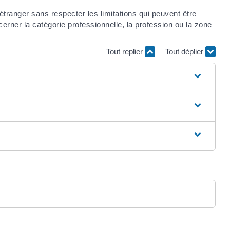
étranger sans respecter les limitations qui peuvent être
cerner la catégorie professionnelle, la profession ou la zone
Tout replier
Tout déplier