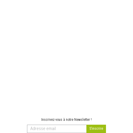
Inscrivez-vous à notre Newsletter !