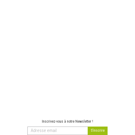
Inscrivez-vous à notre Newsletter !