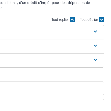
conditions, d'un crédit d'impôt pour des dépenses de
le.
Tout replier
Tout déplier