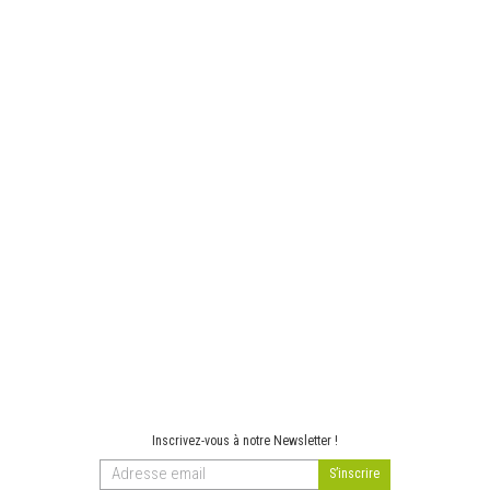
Inscrivez-vous à notre Newsletter !