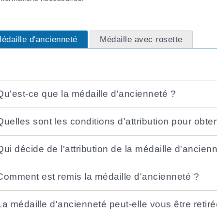
édaille d'ancienneté
Médaille avec rosette
Qu'est-ce que la médaille d'ancienneté ?
Quelles sont les conditions d'attribution pour obte
Qui décide de l'attribution de la médaille d'ancien
Comment est remis la médaille d'ancienneté ?
La médaille d'ancienneté peut-elle vous être retiré