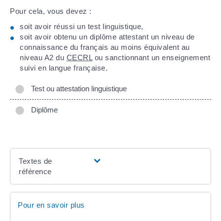
Pour cela, vous devez :
soit avoir réussi un test linguistique,
soit avoir obtenu un diplôme attestant un niveau de
connaissance du français au moins équivalent au
niveau A2 du
CECRL
ou sanctionnant un enseignement
suivi en langue française.
Test ou attestation linguistique
Diplôme
Textes de
référence
Pour en savoir plus