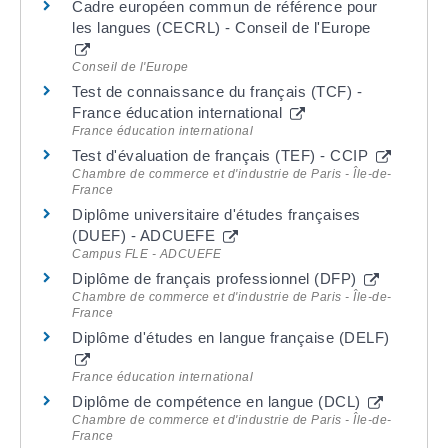
Cadre européen commun de référence pour
les langues (CECRL) - Conseil de l'Europe
Conseil de l'Europe
Test de connaissance du français (TCF) -
France éducation international
France éducation international
Test d'évaluation de français (TEF) - CCIP
Chambre de commerce et d'industrie de Paris - Île-de-
France
Diplôme universitaire d'études françaises
(DUEF) - ADCUEFE
Campus FLE - ADCUEFE
Diplôme de français professionnel (DFP)
Chambre de commerce et d'industrie de Paris - Île-de-
France
Diplôme d'études en langue française (DELF)
France éducation international
Diplôme de compétence en langue (DCL)
Chambre de commerce et d'industrie de Paris - Île-de-
France