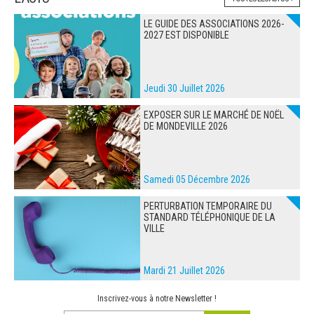
LE GUIDE DES ASSOCIATIONS 2026-
2027 EST DISPONIBLE
Jeudi 30 Juillet 2026
EXPOSER SUR LE MARCHÉ DE NOËL
DE MONDEVILLE 2026
Samedi 05 Décembre 2026
PERTURBATION TEMPORAIRE DU
STANDARD TÉLÉPHONIQUE DE LA
VILLE
Mardi 21 Juillet 2026
Inscrivez-vous à notre Newsletter !