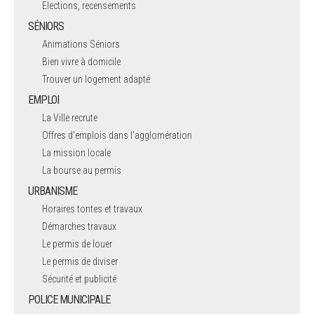
Elections, recensements
SÉNIORS
Animations Séniors
Bien vivre à domicile
Trouver un logement adapté
EMPLOI
La Ville recrute
Offres d'emplois dans l'agglomération
La mission locale
La bourse au permis
URBANISME
Horaires tontes et travaux
Démarches travaux
Le permis de louer
Le permis de diviser
Sécurité et publicité
POLICE MUNICIPALE