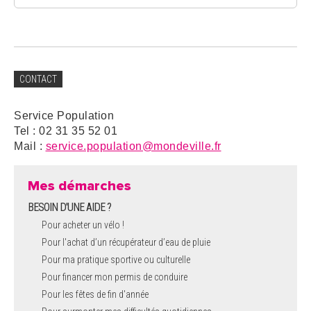
CONTACT
Service Population
Tel : 02 31 35 52 01
Mail :
service.population@mondeville.fr
Mes démarches
BESOIN D'UNE AIDE ?
Pour acheter un vélo !
Pour l'achat d’un récupérateur d’eau de pluie
Pour ma pratique sportive ou culturelle
Pour financer mon permis de conduire
Pour les fêtes de fin d'année