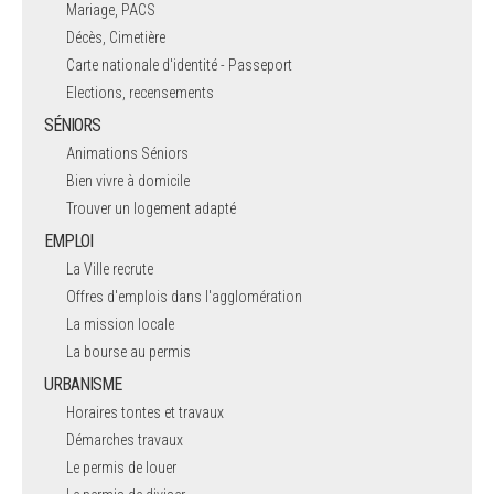
Mariage, PACS
Décès, Cimetière
Carte nationale d'identité - Passeport
Elections, recensements
SÉNIORS
Animations Séniors
Bien vivre à domicile
Trouver un logement adapté
EMPLOI
La Ville recrute
Offres d'emplois dans l'agglomération
La mission locale
La bourse au permis
URBANISME
Horaires tontes et travaux
Démarches travaux
Le permis de louer