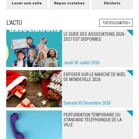
Louer une salle
Repas scolaires
Déchets
L'ACTU
TOUTES LES ACTUS +
LE GUIDE DES ASSOCIATIONS 2026-
2027 EST DISPONIBLE
Jeudi 30 Juillet 2026
EXPOSER SUR LE MARCHÉ DE NOËL
DE MONDEVILLE 2026
Samedi 05 Décembre 2026
PERTURBATION TEMPORAIRE DU
STANDARD TÉLÉPHONIQUE DE LA
VILLE