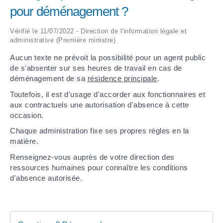
pour déménagement ?
ARRÊTÉS MUNICIPAUX
Vérifié le 11/07/2022 - Direction de l'information légale et
administrative (Première ministre)
DÉLIBÉRATIONS
Aucun texte ne prévoit la possibilité pour un agent public
de s'absenter sur ses heures de travail en cas de
déménagement de sa
résidence principale
.
Toutefois, il est d'usage d'accorder aux fonctionnaires et
aux contractuels une autorisation d'absence à cette
occasion.
Chaque administration fixe ses propres règles en la
matière.
Renseignez-vous auprès de votre direction des
ressources humaines pour connaître les conditions
d'absence autorisée.