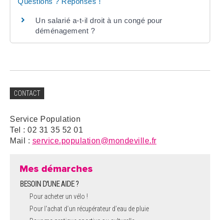
Questions ? Réponses !
Un salarié a-t-il droit à un congé pour
déménagement ?
CONTACT
Service Population
Tel : 02 31 35 52 01
Mail :
service.population@mondeville.fr
Mes démarches
BESOIN D'UNE AIDE ?
Pour acheter un vélo !
Pour l'achat d’un récupérateur d’eau de pluie