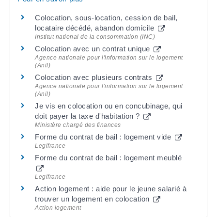
Colocation, sous-location, cession de bail,
locataire décédé, abandon domicile
Institut national de la consommation (INC)
Colocation avec un contrat unique
Agence nationale pour l'information sur le logement
(Anil)
Colocation avec plusieurs contrats
Agence nationale pour l'information sur le logement
(Anil)
Je vis en colocation ou en concubinage, qui
doit payer la taxe d'habitation ?
Ministère chargé des finances
Forme du contrat de bail : logement vide
Legifrance
Forme du contrat de bail : logement meublé
Legifrance
Action logement : aide pour le jeune salarié à
trouver un logement en colocation
Action logement