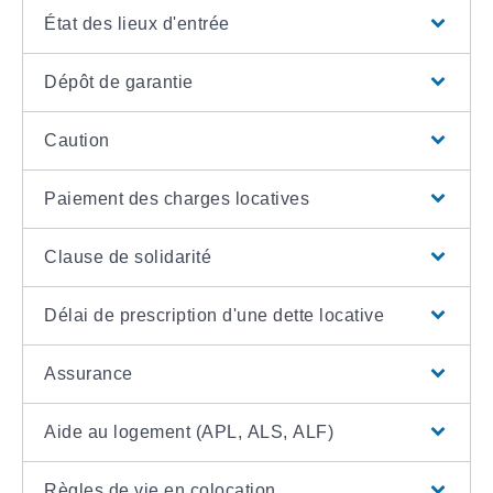
État des lieux d'entrée
Dépôt de garantie
Caution
Paiement des charges locatives
Clause de solidarité
Délai de prescription d'une dette locative
Assurance
Aide au logement (APL, ALS, ALF)
Règles de vie en colocation