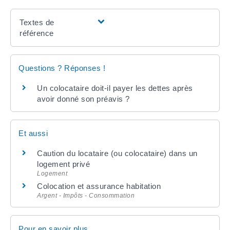
Textes de
référence
Questions ? Réponses !
Un colocataire doit-il payer les dettes après
avoir donné son préavis ?
Et aussi
Caution du locataire (ou colocataire) dans un
logement privé
Logement
Colocation et assurance habitation
Argent - Impôts - Consommation
Pour en savoir plus