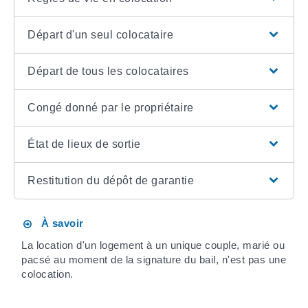
Départ d'un seul colocataire
Départ de tous les colocataires
Congé donné par le propriétaire
État de lieux de sortie
Restitution du dépôt de garantie
À savoir
La location d'un logement à un unique couple, marié ou
pacsé au moment de la signature du bail, n'est pas une
colocation.