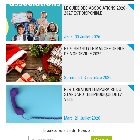
LE GUIDE DES ASSOCIATIONS 2026-
2027 EST DISPONIBLE
Jeudi 30 Juillet 2026
EXPOSER SUR LE MARCHÉ DE NOËL
DE MONDEVILLE 2026
Samedi 05 Décembre 2026
PERTURBATION TEMPORAIRE DU
STANDARD TÉLÉPHONIQUE DE LA
VILLE
Mardi 21 Juillet 2026
Inscrivez-vous à notre Newsletter !