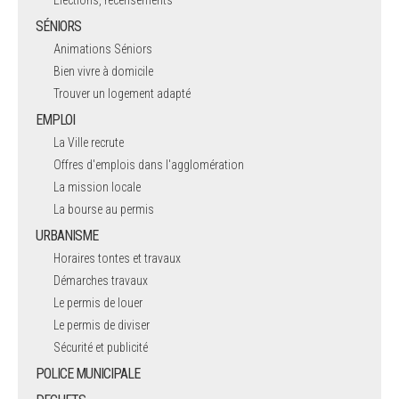
Elections, recensements
SÉNIORS
Animations Séniors
Bien vivre à domicile
Trouver un logement adapté
EMPLOI
La Ville recrute
Offres d'emplois dans l'agglomération
La mission locale
La bourse au permis
URBANISME
Horaires tontes et travaux
Démarches travaux
Le permis de louer
Le permis de diviser
Sécurité et publicité
POLICE MUNICIPALE