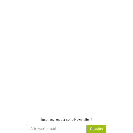
Inscrivez-vous à notre Newsletter !