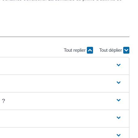
Tout replier
Tout déplier
 ?