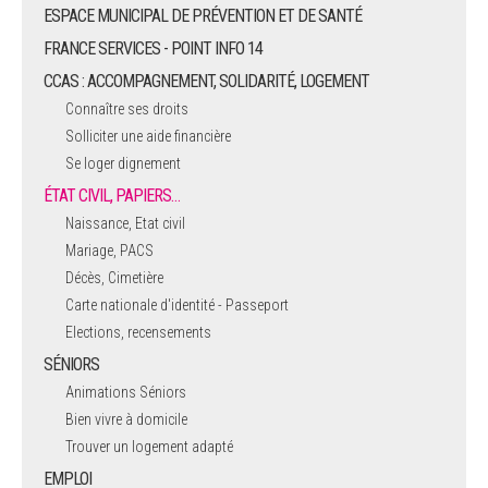
ESPACE MUNICIPAL DE PRÉVENTION ET DE SANTÉ
FRANCE SERVICES - POINT INFO 14
CCAS : ACCOMPAGNEMENT, SOLIDARITÉ, LOGEMENT
Connaître ses droits
Solliciter une aide financière
Se loger dignement
ÉTAT CIVIL, PAPIERS…
Naissance, Etat civil
Mariage, PACS
Décès, Cimetière
Carte nationale d'identité - Passeport
Elections, recensements
SÉNIORS
Animations Séniors
Bien vivre à domicile
Trouver un logement adapté
EMPLOI