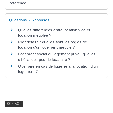
référence
Questions ? Réponses !
Quelles différences entre location vide et
location meublée ?
Propriétaire : quelles sont les règles de
location d'un logement meublé ?
Logement social ou logement privé : quelles
différences pour le locataire ?
Que faire en cas de litige lié à la location d'un
logement ?
CONTACT