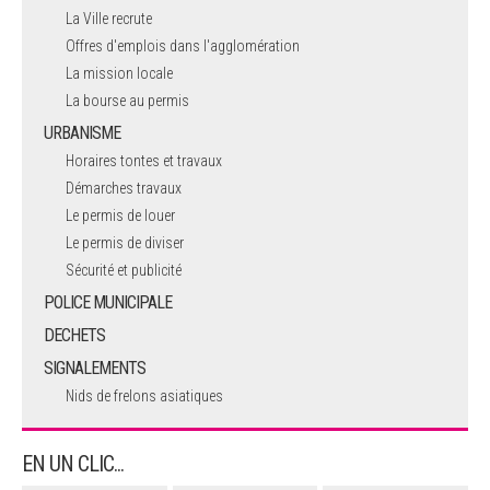
La Ville recrute
Offres d'emplois dans l'agglomération
La mission locale
La bourse au permis
URBANISME
Horaires tontes et travaux
Démarches travaux
Le permis de louer
Le permis de diviser
Sécurité et publicité
POLICE MUNICIPALE
DECHETS
SIGNALEMENTS
Nids de frelons asiatiques
EN UN CLIC...