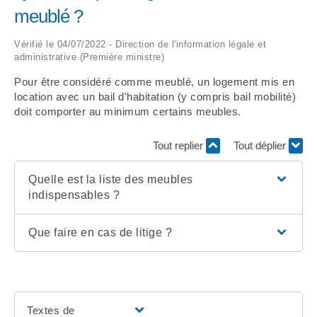
meublé ?
ARRÊTÉS MUNICIPAUX
Vérifié le 04/07/2022 - Direction de l'information légale et
administrative (Première ministre)
DÉLIBÉRATIONS
Pour être considéré comme meublé, un logement mis en
location avec un bail d'habitation (y compris bail mobilité)
doit comporter au minimum certains meubles.
Tout replier
Tout déplier
Quelle est la liste des meubles
indispensables ?
Que faire en cas de litige ?
Textes de