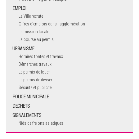
EMPLOI
La Ville recrute
Offres d'emplois dans l'agglomération
La mission locale
La bourse au permis
URBANISME
Horaires tontes et travaux
Démarches travaux
Le permis de louer
Le permis de diviser
Sécurité et publicité
POLICE MUNICIPALE
DECHETS
SIGNALEMENTS
Nids de frelons asiatiques