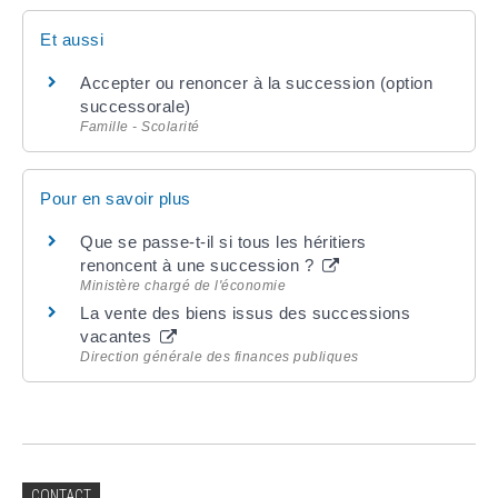
Et aussi
Accepter ou renoncer à la succession (option
successorale)
Famille - Scolarité
Pour en savoir plus
Que se passe-t-il si tous les héritiers
renoncent à une succession ?
Ministère chargé de l'économie
La vente des biens issus des successions
vacantes
Direction générale des finances publiques
CONTACT