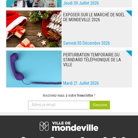
Jeudi 30 Juillet 2026
EXPOSER SUR LE MARCHÉ DE NOËL
DE MONDEVILLE 2026
Samedi 05 Décembre 2026
PERTURBATION TEMPORAIRE DU
STANDARD TÉLÉPHONIQUE DE LA
VILLE
Mardi 21 Juillet 2026
Inscrivez-vous à notre Newsletter !