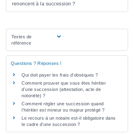
renoncent à la succession ?
Textes de
référence
Questions ? Réponses !
Qui doit payer les frais d'obsèques ?
Comment prouver que vous êtes héritier
d'une succession (attestation, acte de
notoriété) ?
Comment régler une succession quand
l'héritier est mineur ou majeur protégé ?
Le recours à un notaire est-il obligatoire dans
le cadre d'une succession ?