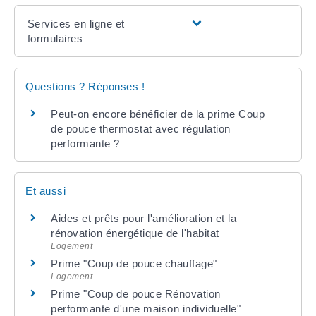
Services en ligne et
formulaires
Questions ? Réponses !
Peut-on encore bénéficier de la prime Coup
de pouce thermostat avec régulation
performante ?
Et aussi
Aides et prêts pour l'amélioration et la
rénovation énergétique de l'habitat
Logement
Prime "Coup de pouce chauffage"
Logement
Prime "Coup de pouce Rénovation
performante d'une maison individuelle"