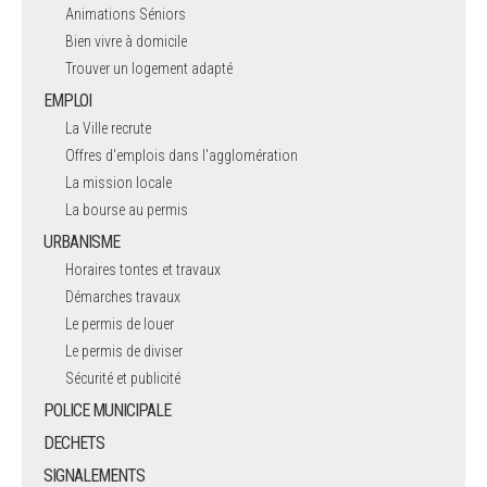
Animations Séniors
Bien vivre à domicile
Trouver un logement adapté
EMPLOI
La Ville recrute
Offres d'emplois dans l'agglomération
La mission locale
La bourse au permis
URBANISME
Horaires tontes et travaux
Démarches travaux
Le permis de louer
Le permis de diviser
Sécurité et publicité
POLICE MUNICIPALE
DECHETS
SIGNALEMENTS