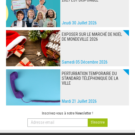
Jeudi 30 Juillet 2026
EXPOSER SUR LE MARCHÉ DE NOËL
DE MONDEVILLE 2026
Samedi 05 Décembre 2026
PERTURBATION TEMPORAIRE DU
STANDARD TÉLÉPHONIQUE DE LA
VILLE
Mardi 21 Juillet 2026
Inscrivez-vous à notre Newsletter !