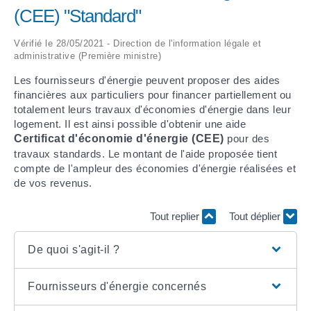
(CEE) "Standard"
ARRÊTÉS MUNICIPAUX
Vérifié le 28/05/2021 - Direction de l'information légale et
administrative (Première ministre)
DÉLIBÉRATIONS
Les fournisseurs d'énergie peuvent proposer des aides
financières aux particuliers pour financer partiellement ou
totalement leurs travaux d'économies d'énergie dans leur
logement. Il est ainsi possible d'obtenir une aide
Certificat d'économie d'énergie (CEE)
pour des
travaux standards. Le montant de l'aide proposée tient
compte de l'ampleur des économies d'énergie réalisées et
de vos revenus.
Tout replier
Tout déplier
De quoi s'agit-il ?
Fournisseurs d'énergie concernés