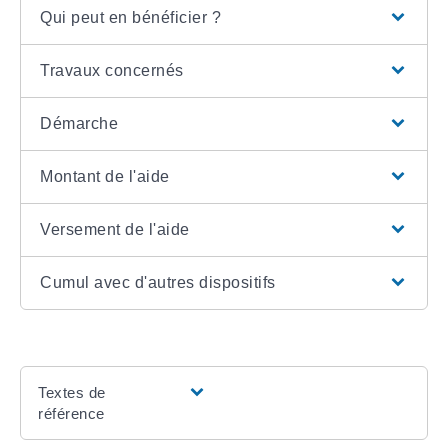
Qui peut en bénéficier ?
Travaux concernés
Démarche
Montant de l'aide
Versement de l'aide
Cumul avec d'autres dispositifs
Textes de
référence