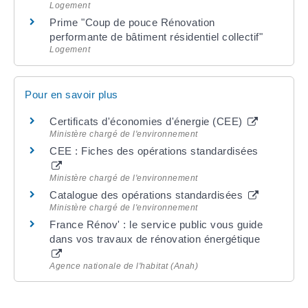
Logement
Prime "Coup de pouce Rénovation
performante de bâtiment résidentiel collectif"
Logement
Pour en savoir plus
Certificats d'économies d'énergie (CEE)
Ministère chargé de l'environnement
CEE : Fiches des opérations standardisées
Ministère chargé de l'environnement
Catalogue des opérations standardisées
Ministère chargé de l'environnement
France Rénov' : le service public vous guide
dans vos travaux de rénovation énergétique
Agence nationale de l'habitat (Anah)