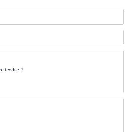
ne tendue ?