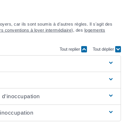
rs, car ils sont soumis à d'autres règles. Il s'agit des
s conventions à loyer intermédiaire)
, des
logements
Tout replier
Tout déplier
 d'inoccupation
'inoccupation