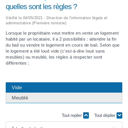
quelles sont les règles ?
ARRÊTÉS MUNICIPAUX
Vérifié le 04/05/2021 - Direction de l'information légale et
administrative (Première ministre)
DÉLIBÉRATIONS
Lorsque le propriétaire veut mettre en vente un logement
habité par un locataire, il a 2 possibilités : attendre la fin
du bail ou vendre le logement en cours de bail. Selon que
le logement a été loué vide (c'est-à-dire loué sans
meubles) ou meublé, les règles à respecter sont
différentes :
Vide
Meublé
Tout replier
Tout déplier