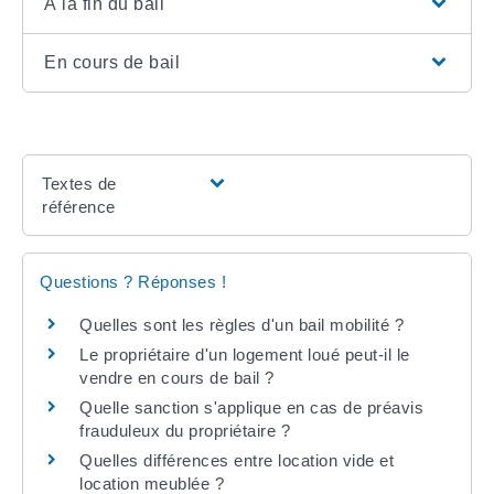
À la fin du bail
En cours de bail
Textes de
référence
Questions ? Réponses !
Quelles sont les règles d'un bail mobilité ?
Le propriétaire d'un logement loué peut-il le
vendre en cours de bail ?
Quelle sanction s'applique en cas de préavis
frauduleux du propriétaire ?
Quelles différences entre location vide et
location meublée ?