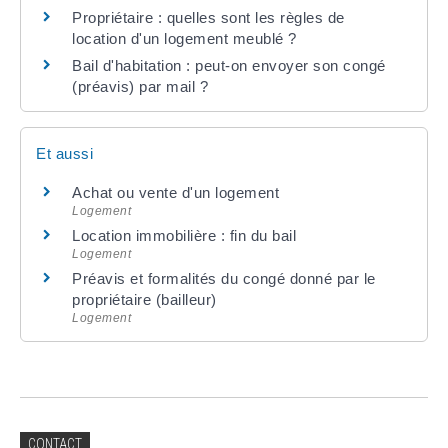
Propriétaire : quelles sont les règles de
location d'un logement meublé ?
Bail d'habitation : peut-on envoyer son congé
(préavis) par mail ?
Et aussi
Achat ou vente d'un logement
Logement
Location immobilière : fin du bail
Logement
Préavis et formalités du congé donné par le
propriétaire (bailleur)
Logement
CONTACT