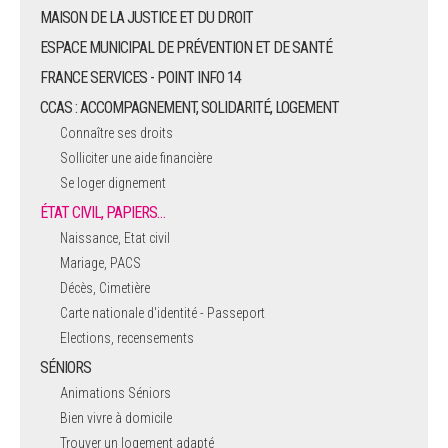
MAISON DE LA JUSTICE ET DU DROIT
ESPACE MUNICIPAL DE PRÉVENTION ET DE SANTÉ
FRANCE SERVICES - POINT INFO 14
CCAS : ACCOMPAGNEMENT, SOLIDARITÉ, LOGEMENT
Connaître ses droits
Solliciter une aide financière
Se loger dignement
ÉTAT CIVIL, PAPIERS…
Naissance, Etat civil
Mariage, PACS
Décès, Cimetière
Carte nationale d'identité - Passeport
Elections, recensements
SÉNIORS
Animations Séniors
Bien vivre à domicile
Trouver un logement adapté