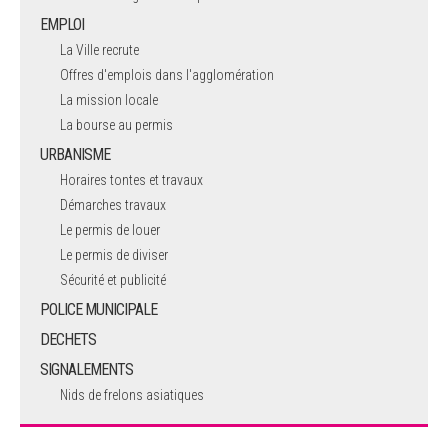
EMPLOI
La Ville recrute
Offres d'emplois dans l'agglomération
La mission locale
La bourse au permis
URBANISME
Horaires tontes et travaux
Démarches travaux
Le permis de louer
Le permis de diviser
Sécurité et publicité
POLICE MUNICIPALE
DECHETS
SIGNALEMENTS
Nids de frelons asiatiques