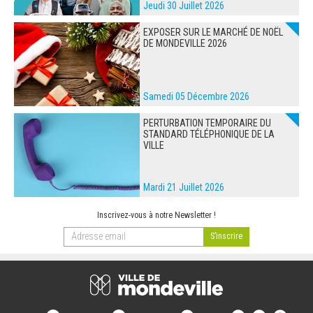
Jeudi 30 Juillet 2026
EXPOSER SUR LE MARCHÉ DE NOËL
DE MONDEVILLE 2026
Samedi 05 Décembre 2026
PERTURBATION TEMPORAIRE DU
STANDARD TÉLÉPHONIQUE DE LA
VILLE
Mardi 21 Juillet 2026
Inscrivez-vous à notre Newsletter !