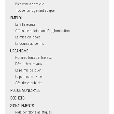
Bien vivre à domicile
Trouver un logement adapté
EMPLOI
La Ville recrute
Offres d'emplois dans l'agglomération
La mission locale
La bourse au permis
URBANISME
Horaires tontes et travaux
Démarches travaux
Le permis de louer
Le permis de diviser
Sécurité et publicité
POLICE MUNICIPALE
DECHETS
SIGNALEMENTS
Nids de frelons asiatiques