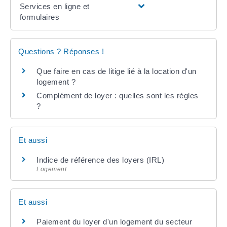
Services en ligne et
formulaires
Questions ? Réponses !
Que faire en cas de litige lié à la location d'un
logement ?
Complément de loyer : quelles sont les règles
?
Et aussi
Indice de référence des loyers (IRL)
Logement
Et aussi
Paiement du loyer d'un logement du secteur