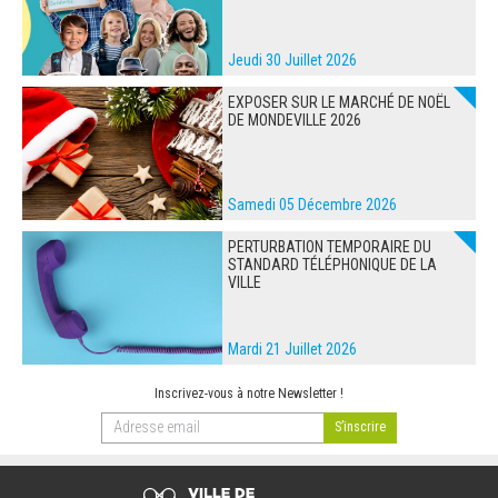
Jeudi 30 Juillet 2026
EXPOSER SUR LE MARCHÉ DE NOËL
DE MONDEVILLE 2026
Samedi 05 Décembre 2026
PERTURBATION TEMPORAIRE DU
STANDARD TÉLÉPHONIQUE DE LA
VILLE
Mardi 21 Juillet 2026
Inscrivez-vous à notre Newsletter !