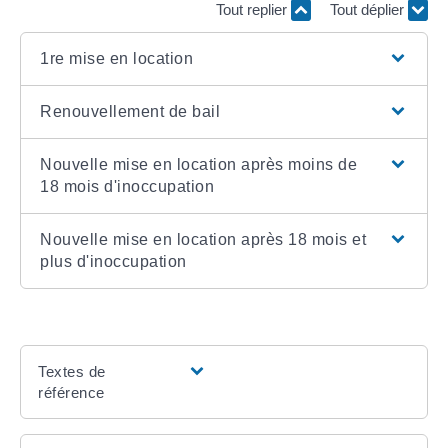
Tout replier
Tout déplier
1re mise en location
Renouvellement de bail
Nouvelle mise en location après moins de
18 mois d'inoccupation
Nouvelle mise en location après 18 mois et
plus d'inoccupation
Textes de
référence