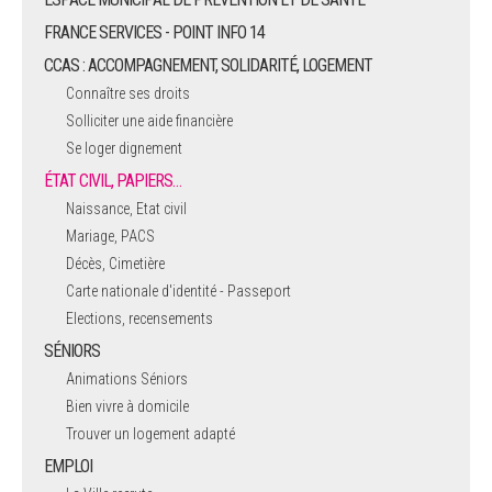
FRANCE SERVICES - POINT INFO 14
CCAS : ACCOMPAGNEMENT, SOLIDARITÉ, LOGEMENT
Connaître ses droits
Solliciter une aide financière
Se loger dignement
ÉTAT CIVIL, PAPIERS…
Naissance, Etat civil
Mariage, PACS
Décès, Cimetière
Carte nationale d'identité - Passeport
Elections, recensements
SÉNIORS
Animations Séniors
Bien vivre à domicile
Trouver un logement adapté
EMPLOI