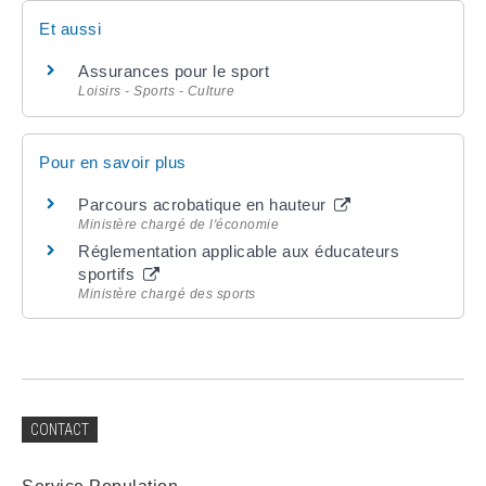
Et aussi
Assurances pour le sport
Loisirs - Sports - Culture
Pour en savoir plus
Parcours acrobatique en hauteur
Ministère chargé de l'économie
Réglementation applicable aux éducateurs
sportifs
Ministère chargé des sports
CONTACT