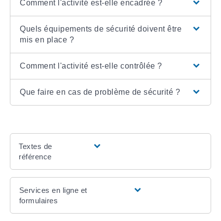
Comment l'activité est-elle encadrée ?
Quels équipements de sécurité doivent être
mis en place ?
Comment l'activité est-elle contrôlée ?
Que faire en cas de problème de sécurité ?
Textes de
référence
Services en ligne et
formulaires