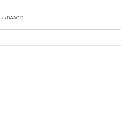
vaux (DAACT)