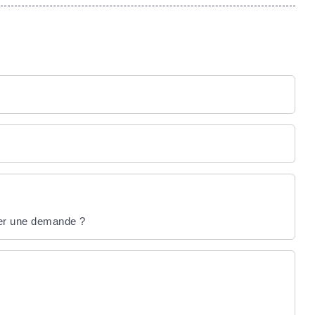
oser une demande ?