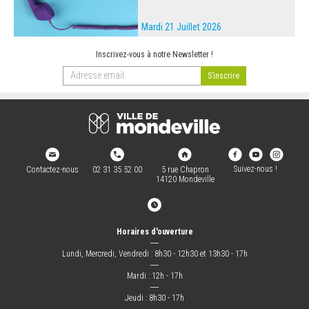
Mardi 21 Juillet 2026
Inscrivez-vous à notre Newsletter !
Suivez-nous !
Contactez-nous
02 31 35 52 00
5 rue Chapron
14120 Mondeville
Horaires d'ouverture
―
Lundi, Mercredi, Vendredi : 8h30 - 12h30 et 13h30 - 17h
―
Mardi : 12h - 17h
―
Jeudi : 8h30 - 17h