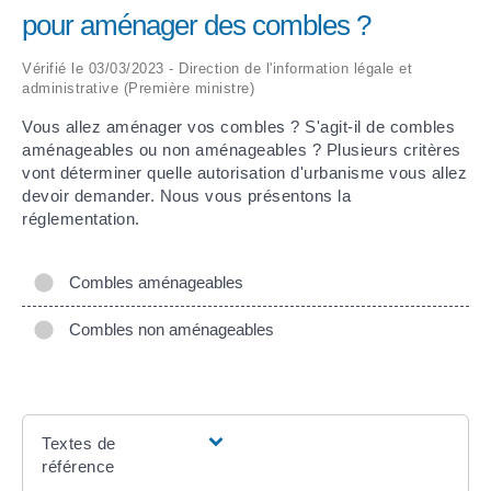
pour aménager des combles ?
ARRÊTÉS MUNICIPAUX
Vérifié le 03/03/2023 - Direction de l'information légale et
administrative (Première ministre)
DÉLIBÉRATIONS
Vous allez aménager vos combles ? S'agit-il de combles
aménageables ou non aménageables ? Plusieurs critères
vont déterminer quelle autorisation d'urbanisme vous allez
devoir demander. Nous vous présentons la
réglementation.
Combles aménageables
Combles non aménageables
Textes de
référence