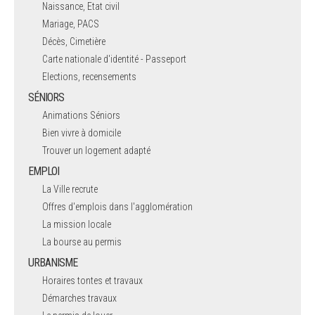
Naissance, Etat civil
Mariage, PACS
Décès, Cimetière
Carte nationale d'identité - Passeport
Elections, recensements
SÉNIORS
Animations Séniors
Bien vivre à domicile
Trouver un logement adapté
EMPLOI
La Ville recrute
Offres d'emplois dans l'agglomération
La mission locale
La bourse au permis
URBANISME
Horaires tontes et travaux
Démarches travaux