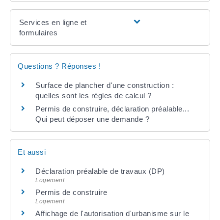
Services en ligne et
formulaires
Questions ? Réponses !
Surface de plancher d'une construction :
quelles sont les règles de calcul ?
Permis de construire, déclaration préalable...
Qui peut déposer une demande ?
Et aussi
Déclaration préalable de travaux (DP)
Logement
Permis de construire
Logement
Affichage de l'autorisation d'urbanisme sur le