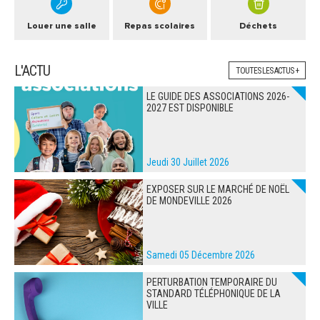
Louer une salle
Repas scolaires
Déchets
L'ACTU
TOUTES LES ACTUS +
LE GUIDE DES ASSOCIATIONS 2026-
2027 EST DISPONIBLE
Jeudi 30 Juillet 2026
EXPOSER SUR LE MARCHÉ DE NOËL
DE MONDEVILLE 2026
Samedi 05 Décembre 2026
PERTURBATION TEMPORAIRE DU
STANDARD TÉLÉPHONIQUE DE LA
VILLE