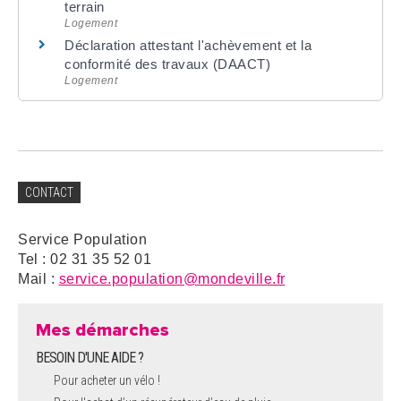
terrain
Logement
Déclaration attestant l'achèvement et la
conformité des travaux (DAACT)
Logement
CONTACT
Service Population
Tel : 02 31 35 52 01
Mail :
service.population@mondeville.fr
Mes démarches
BESOIN D'UNE AIDE ?
Pour acheter un vélo !