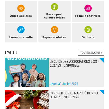
Pass sport
Aides sociales
Prime achat vélo
culture loisirs
Louer une salle
Repas scolaires
Déchets
L'ACTU
TOUTES LES ACTUS +
LE GUIDE DES ASSOCIATIONS 2026-
2027 EST DISPONIBLE
Jeudi 30 Juillet 2026
EXPOSER SUR LE MARCHÉ DE NOËL
DE MONDEVILLE 2026