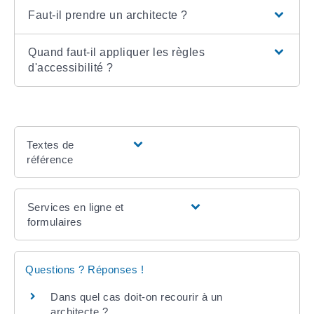
Faut-il prendre un architecte ?
Quand faut-il appliquer les règles
d'accessibilité ?
Textes de
référence
Services en ligne et
formulaires
Questions ? Réponses !
Dans quel cas doit-on recourir à un
architecte ?