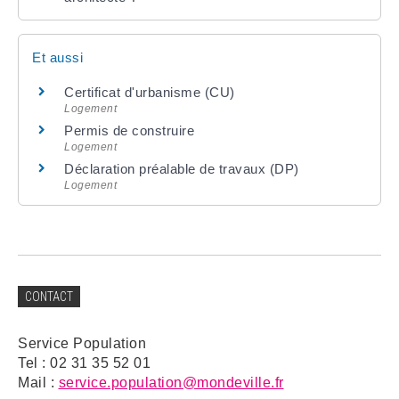
Et aussi
Certificat d'urbanisme (CU)
Logement
Permis de construire
Logement
Déclaration préalable de travaux (DP)
Logement
CONTACT
Service Population
Tel : 02 31 35 52 01
Mail :
service.population@mondeville.fr