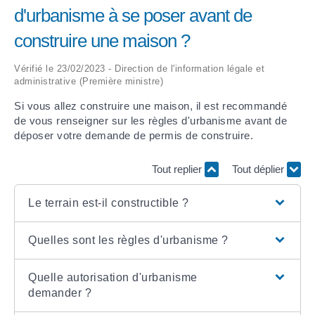
d'urbanisme à se poser avant de
ARRÊTÉS MUNICIPAUX
construire une maison ?
DÉLIBÉRATIONS
Vérifié le 23/02/2023 - Direction de l'information légale et
administrative (Première ministre)
Si vous allez construire une maison, il est recommandé
de vous renseigner sur les règles d'urbanisme avant de
déposer votre demande de permis de construire.
Tout replier
Tout déplier
Le terrain est-il constructible ?
Quelles sont les règles d'urbanisme ?
Quelle autorisation d'urbanisme
demander ?