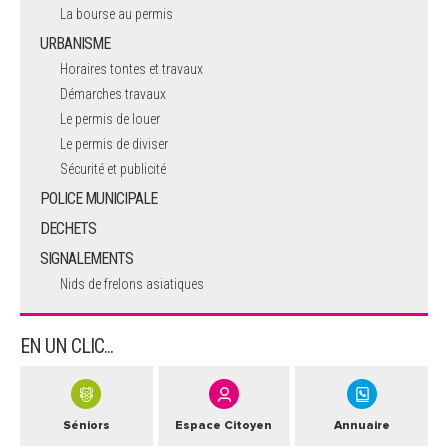
La bourse au permis
URBANISME
Horaires tontes et travaux
Démarches travaux
Le permis de louer
Le permis de diviser
Sécurité et publicité
POLICE MUNICIPALE
DECHETS
SIGNALEMENTS
Nids de frelons asiatiques
EN UN CLIC...
Séniors
Espace Citoyen
Annuaire