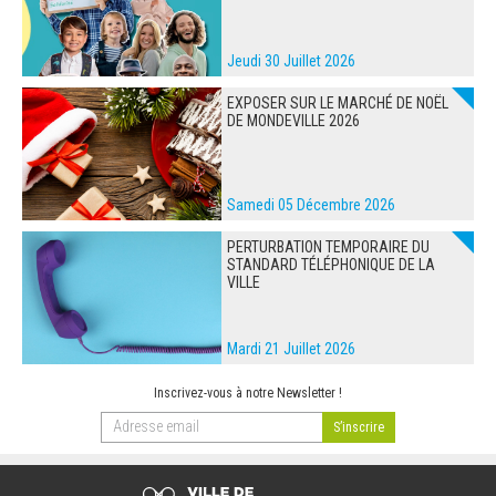
Jeudi 30 Juillet 2026
EXPOSER SUR LE MARCHÉ DE NOËL
DE MONDEVILLE 2026
Samedi 05 Décembre 2026
PERTURBATION TEMPORAIRE DU
STANDARD TÉLÉPHONIQUE DE LA
VILLE
Mardi 21 Juillet 2026
Inscrivez-vous à notre Newsletter !