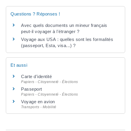
Questions ? Réponses !
Avec quels documents un mineur français
peut-il voyager à l'étranger ?
Voyage aux USA : quelles sont les formalités
(passeport, Esta, visa...) ?
Et aussi
Carte d'identité
Papiers - Citoyenneté - Élections
Passeport
Papiers - Citoyenneté - Élections
Voyage en avion
Transports - Mobilité