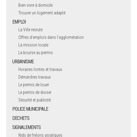
Bien vivre à domicile
Trouver un logement adapté
EMPLOI
La Ville recrute
Offres d'emplois dans l'agglomération
La mission locale
La bourse au permis
URBANISME
Horaires tontes et travaux
Démarches travaux
Le permis de louer
Le permis de diviser
Sécurité et publicité
POLICE MUNICIPALE
DECHETS
SIGNALEMENTS
Nids de frelons asiatiques