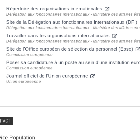
Répertoire des organisations internationales
Délégation aux fonctionnaires internationaux - Ministère des affaires ét
Site de la Délégation aux fonctionnaires internationaux (DFI)
Délégation aux fonctionnaires internationaux - Ministère des affaires ét
Travailler dans les organisations internationales
Délégation aux fonctionnaires internationaux - Ministère des affaires ét
Site de l'Office européen de sélection du personnel (Epso)
Commission européenne
Poser sa candidature à un poste au sein d'une institution e
Commission européenne
Journal officiel de l'Union européenne
Union européenne
NTACT
vice Population